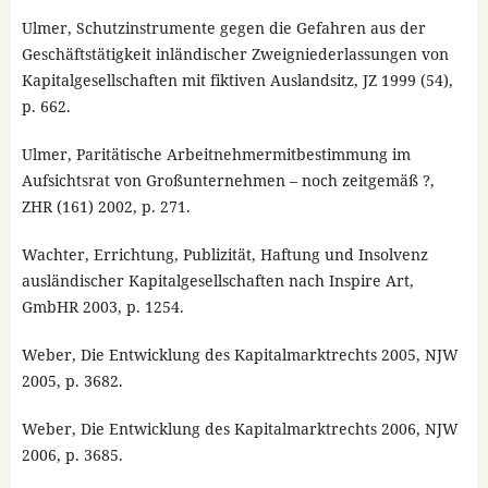
Ulmer, Schutzinstrumente gegen die Gefahren aus der
Geschäftstätigkeit inländischer Zweigniederlassungen von
Kapitalgesellschaften mit fiktiven Auslandsitz, JZ 1999 (54),
p. 662.
Ulmer, Paritätische Arbeitnehmermitbestimmung im
Aufsichtsrat von Großunternehmen – noch zeitgemäß ?,
ZHR (161) 2002, p. 271.
Wachter, Errichtung, Publizität, Haftung und Insolvenz
ausländischer Kapitalgesellschaften nach Inspire Art,
GmbHR 2003, p. 1254.
Weber, Die Entwicklung des Kapitalmarktrechts 2005, NJW
2005, p. 3682.
Weber, Die Entwicklung des Kapitalmarktrechts 2006, NJW
2006, p. 3685.