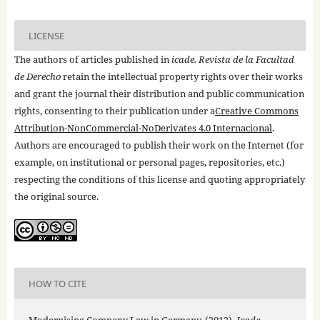
LICENSE
The authors of articles published in
icade. Revista de la Facultad
de Derecho
retain the intellectual property rights over their works
and grant the journal their distribution and public communication
rights, consenting to their publication under a
Creative Commons
Attribution-NonCommercial-NoDerivates 4.0 Internacional
.
Authors are encouraged to publish their work on the Internet (for
example, on institutional or personal pages, repositories, etc.)
respecting the conditions of this license and quoting appropriately
the original source.
HOW TO CITE