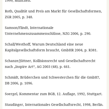
1999, München.
Roth, Qualität und Preis am Markt für Gesellschaftsformen,
ZGR 2005, p. 348.
Samson/Flindt, Internationale
Unternehmenszusammenschlüsse, NZG 2006, p. 290.
Schall/Westhoff, Warum Deutschland eine neue
Kapitalgesellschaftsform braucht, GmbHR 2004, p. R381.
Schanze/Jüttner, Kollisionsrecht und Gesellschaftsrecht
nach „Inspire Art“, AG 2003 (48), p. 661.
Schmidt, Brüderchen und Schwesterchen für die GmbH?,
DB 2006, p. 1096.
Soergel, Kommentar zum BGB, 12. Auflage, 1992, Stuttgart.
Staudinger, Internationales Gesellschaftsrecht, 1998, Berlin.