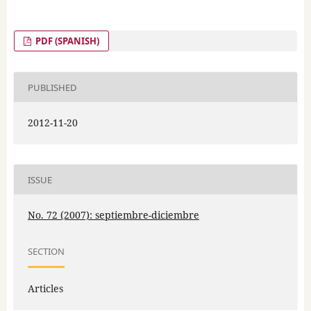
PDF (SPANISH)
PUBLISHED
2012-11-20
ISSUE
No. 72 (2007): septiembre-diciembre
SECTION
Articles