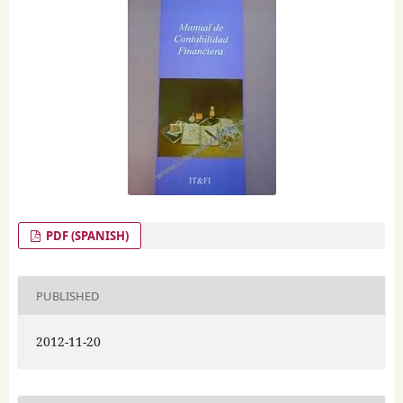
PDF (SPANISH)
PUBLISHED
2012-11-20