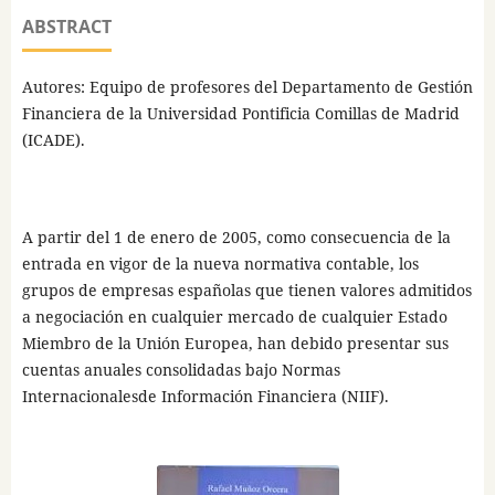
ABSTRACT
Autores: Equipo de profesores del Departamento de Gestión
Financiera de la Universidad Pontificia Comillas de Madrid
(ICADE).
A partir del 1 de enero de 2005, como consecuencia de la
entrada en vigor de la nueva normativa contable, los
grupos de empresas españolas que tienen valores admitidos
a negociación en cualquier mercado de cualquier Estado
Miembro de la Unión Europea, han debido presentar sus
cuentas anuales consolidadas bajo Normas
Internacionalesde Información Financiera (NIIF).