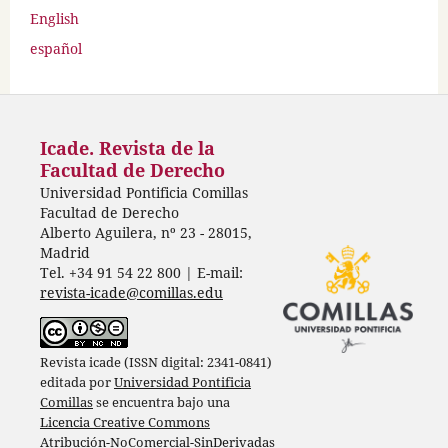
English
español
Icade. Revista de la
Facultad de Derecho
Universidad Pontificia Comillas
Facultad de Derecho
Alberto Aguilera, nº 23 - 28015,
Madrid
Tel. +34 91 54 22 800 | E-mail:
revista-icade@comillas.edu
Revista icade (ISSN digital: 2341-0841)
editada por
Universidad Pontificia
Comillas
se encuentra bajo una
Licencia Creative Commons
Atribución-NoComercial-SinDerivadas