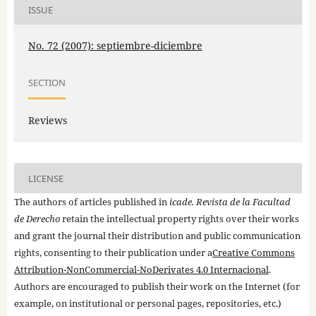
ISSUE
No. 72 (2007): septiembre-diciembre
SECTION
Reviews
LICENSE
The authors of articles published in
icade. Revista de la Facultad
de Derecho
retain the intellectual property rights over their works
and grant the journal their distribution and public communication
rights, consenting to their publication under a
Creative Commons
Attribution-NonCommercial-NoDerivates 4.0 Internacional
.
Authors are encouraged to publish their work on the Internet (for
example, on institutional or personal pages, repositories, etc.)