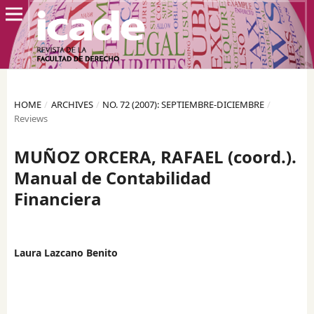
HOME
/
ARCHIVES
/
NO. 72 (2007): SEPTIEMBRE-DICIEMBRE
/
Reviews
MUÑOZ ORCERA, RAFAEL (coord.).
Manual de Contabilidad
Financiera
Laura Lazcano Benito