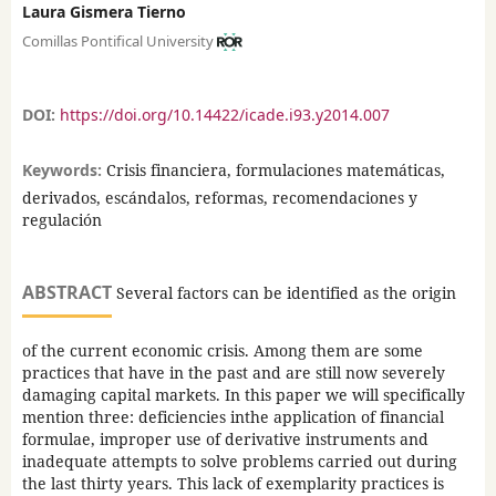
Laura Gismera Tierno
Comillas Pontifical University
DOI:
https://doi.org/10.14422/icade.i93.y2014.007
Keywords:
Crisis financiera, formulaciones matemáticas,
derivados, escándalos, reformas, recomendaciones y
regulación
ABSTRACT
Several factors can be identified as the origin
of the current economic crisis. Among them are some
practices that have in the past and are still now severely
damaging capital markets. In this paper we will specifically
mention three: deficiencies inthe application of financial
formulae, improper use of derivative instruments and
inadequate attempts to solve problems carried out during
the last thirty years. This lack of exemplarity practices is