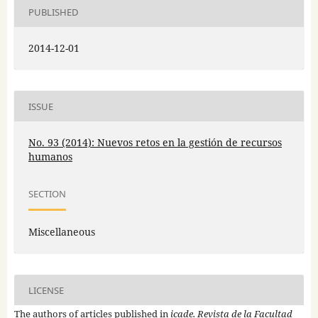
PUBLISHED
2014-12-01
ISSUE
No. 93 (2014): Nuevos retos en la gestión de recursos
humanos
SECTION
Miscellaneous
LICENSE
The authors of articles published in
icade. Revista de la Facultad