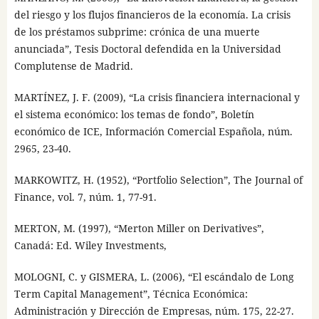
del riesgo y los flujos financieros de la economía. La crisis
de los préstamos subprime: crónica de una muerte
anunciada”, Tesis Doctoral defendida en la Universidad
Complutense de Madrid.
MARTÍNEZ, J. F. (2009), “La crisis financiera internacional y
el sistema económico: los temas de fondo”, Boletín
económico de ICE, Información Comercial Española, núm.
2965, 23-40.
MARKOWITZ, H. (1952), “Portfolio Selection”, The Journal of
Finance, vol. 7, núm. 1, 77-91.
MERTON, M. (1997), “Merton Miller on Derivatives”,
Canadá: Ed. Wiley Investments,
MOLOGNI, C. y GISMERA, L. (2006), “El escándalo de Long
Term Capital Management”, Técnica Económica:
Administración y Dirección de Empresas, núm. 175, 22-27.