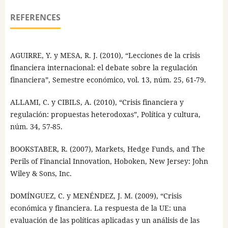
REFERENCES
AGUIRRE, Y. y MESA, R. J. (2010), “Lecciones de la crisis
financiera internacional: el debate sobre la regulación
financiera”, Semestre económico, vol. 13, núm. 25, 61-79.
ALLAMI, C. y CIBILS, A. (2010), “Crisis financiera y
regulación: propuestas heterodoxas”, Política y cultura,
núm. 34, 57-85.
BOOKSTABER, R. (2007), Markets, Hedge Funds, and The
Perils of Financial Innovation, Hoboken, New Jersey: John
Wiley & Sons, Inc.
DOMÍNGUEZ, C. y MENÉNDEZ, J. M. (2009), “Crisis
económica y financiera. La respuesta de la UE: una
evaluación de las políticas aplicadas y un análisis de las