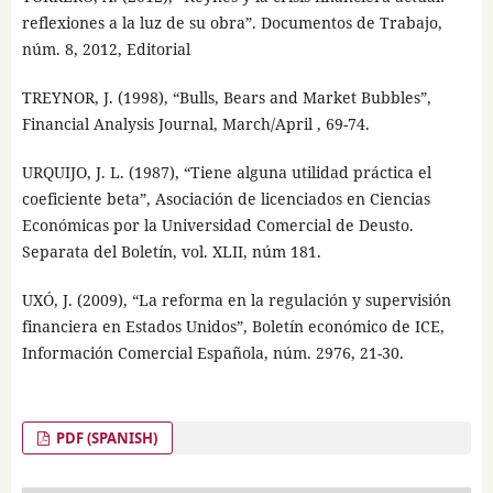
reflexiones a la luz de su obra”. Documentos de Trabajo,
núm. 8, 2012, Editorial
TREYNOR, J. (1998), “Bulls, Bears and Market Bubbles”,
Financial Analysis Journal, March/April , 69-74.
URQUIJO, J. L. (1987), “Tiene alguna utilidad práctica el
coeficiente beta”, Asociación de licenciados en Ciencias
Económicas por la Universidad Comercial de Deusto.
Separata del Boletín, vol. XLII, núm 181.
UXÓ, J. (2009), “La reforma en la regulación y supervisión
financiera en Estados Unidos”, Boletín económico de ICE,
Información Comercial Española, núm. 2976, 21-30.
PDF (SPANISH)