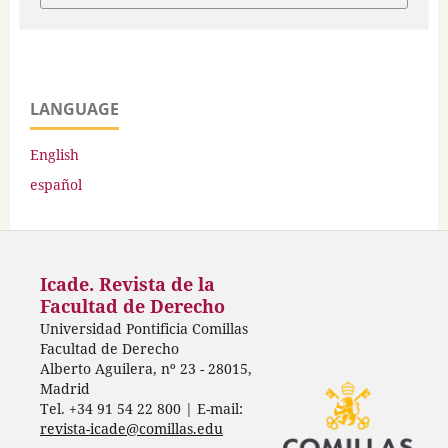
LANGUAGE
English
español
Icade. Revista de la
Facultad de Derecho
Universidad Pontificia Comillas
Facultad de Derecho
Alberto Aguilera, nº 23 - 28015,
Madrid
Tel. +34 91 54 22 800 | E-mail:
revista-icade@comillas.edu