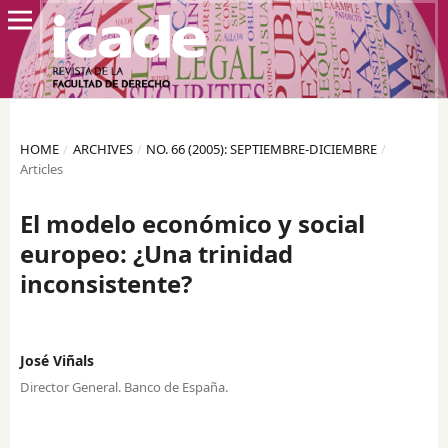
HOME
/
ARCHIVES
/
NO. 66 (2005): SEPTIEMBRE-DICIEMBRE
/
Articles
El modelo económico y social
europeo: ¿Una trinidad
inconsistente?
José Viñals
Director General. Banco de España.