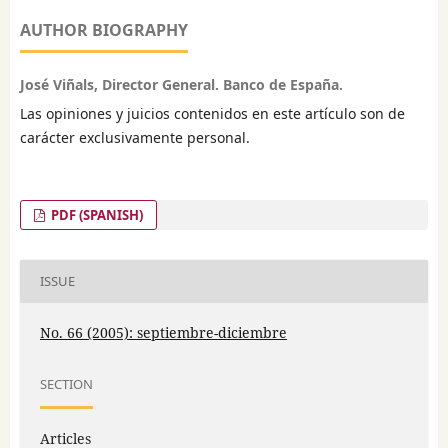
AUTHOR BIOGRAPHY
José Viñals, Director General. Banco de España.
Las opiniones y juicios contenidos en este artículo son de
carácter exclusivamente personal.
PDF (SPANISH)
ISSUE
No. 66 (2005): septiembre-diciembre
SECTION
Articles