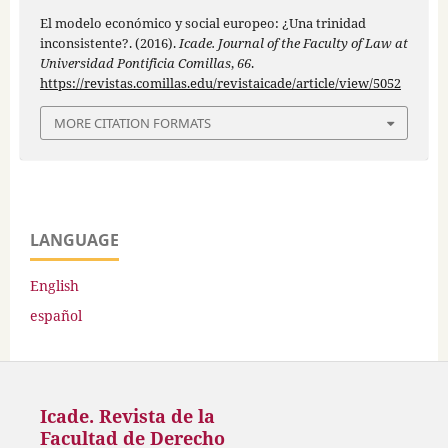
El modelo económico y social europeo: ¿Una trinidad
inconsistente?. (2016).
Icade. Journal of the Faculty of Law at
Universidad Pontificia Comillas
,
66
.
https://revistas.comillas.edu/revistaicade/article/view/5052
MORE CITATION FORMATS
LANGUAGE
English
español
Icade. Revista de la
Facultad de Derecho