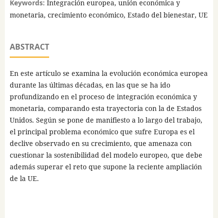
Keywords:
Integración europea, unión económica y
monetaria, crecimiento económico, Estado del bienestar, UE
ABSTRACT
En este artículo se examina la evolución económica europea
durante las últimas décadas, en las que se ha ido
profundizando en el proceso de integración económica y
monetaria, comparando esta trayectoria con la de Estados
Unidos. Según se pone de manifiesto a lo largo del trabajo,
el principal problema económico que sufre Europa es el
declive observado en su crecimiento, que amenaza con
cuestionar la sostenibilidad del modelo europeo, que debe
además superar el reto que supone la reciente ampliación
de la UE.