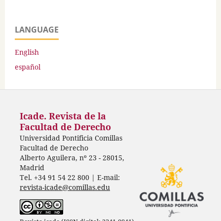
LANGUAGE
English
español
Icade. Revista de la
Facultad de Derecho
Universidad Pontificia Comillas
Facultad de Derecho
Alberto Aguilera, nº 23 - 28015,
Madrid
Tel. +34 91 54 22 800 | E-mail:
revista-icade@comillas.edu