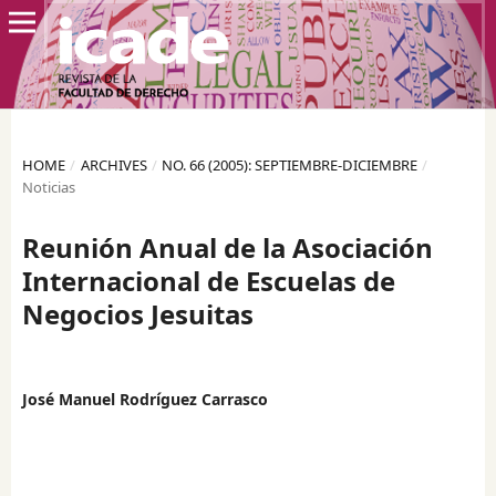
HOME
/
ARCHIVES
/
NO. 66 (2005): SEPTIEMBRE-DICIEMBRE
/
Noticias
Reunión Anual de la Asociación
Internacional de Escuelas de
Negocios Jesuitas
José Manuel Rodríguez Carrasco