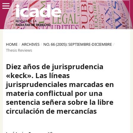
HOME
/
ARCHIVES
/
NO. 66 (2005): SEPTIEMBRE-DICIEMBRE
/
Thesis Reviews
Diez años de jurisprudencia
«keck». Las líneas
jurisprudenciales marcadas en
materia conflictual por una
sentencia señera sobre la libre
circulación de mercancías