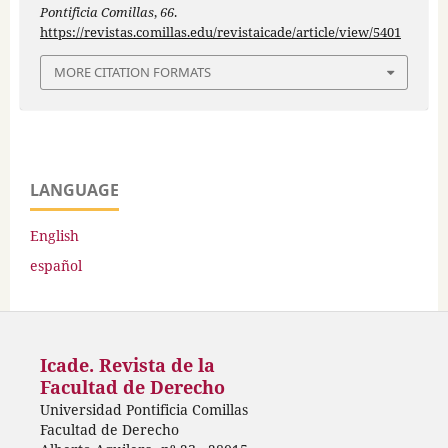
Pontificia Comillas
,
66
.
https://revistas.comillas.edu/revistaicade/article/view/5401
MORE CITATION FORMATS
LANGUAGE
English
español
Icade. Revista de la
Facultad de Derecho
Universidad Pontificia Comillas
Facultad de Derecho