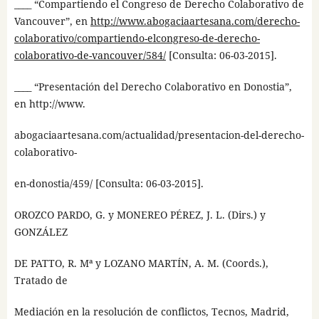
____ “Compartiendo el Congreso de Derecho Colaborativo de
Vancouver”, en
http://www.abogaciaartesana.com/derecho-
colaborativo/compartiendo-elcongreso-de-derecho-
colaborativo-de-vancouver/584/
[Consulta: 06-03-2015].
____ “Presentación del Derecho Colaborativo en Donostia”,
en http://www.
abogaciaartesana.com/actualidad/presentacion-del-derecho-
colaborativo-
en-donostia/459/ [Consulta: 06-03-2015].
OROZCO PARDO, G. y MONEREO PÉREZ, J. L. (Dirs.) y
GONZÁLEZ
DE PATTO, R. Mª y LOZANO MARTÍN, A. M. (Coords.),
Tratado de
Mediación en la resolución de conflictos, Tecnos, Madrid,