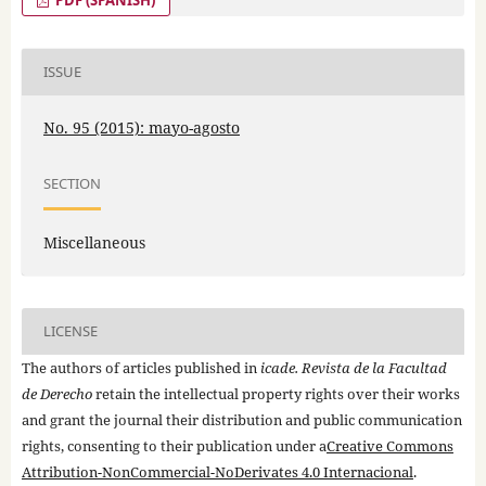
ISSUE
No. 95 (2015): mayo-agosto
SECTION
Miscellaneous
LICENSE
The authors of articles published in
icade. Revista de la Facultad
de Derecho
retain the intellectual property rights over their works
and grant the journal their distribution and public communication
rights, consenting to their publication under a
Creative Commons
Attribution-NonCommercial-NoDerivates 4.0 Internacional
.