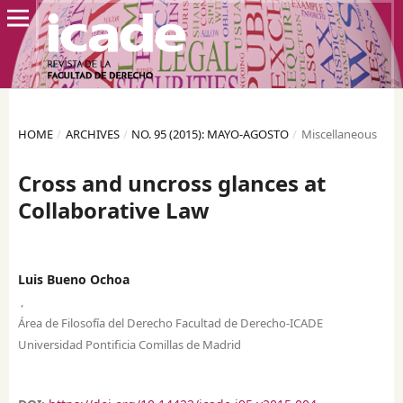
HOME
/
ARCHIVES
/
NO. 95 (2015): MAYO-AGOSTO
/
Miscellaneous
Cross and uncross glances at
Collaborative Law
Luis Bueno Ochoa
,
Área de Filosofía del Derecho Facultad de Derecho-ICADE
Universidad Pontificia Comillas de Madrid