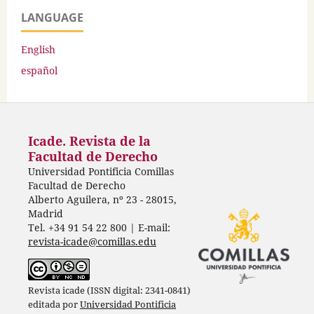
LANGUAGE
English
español
Icade. Revista de la
Facultad de Derecho
Universidad Pontificia Comillas
Facultad de Derecho
Alberto Aguilera, nº 23 - 28015,
Madrid
Tel. +34 91 54 22 800 | E-mail:
revista-icade@comillas.edu
Revista icade (ISSN digital: 2341-0841)
editada por
Universidad Pontificia