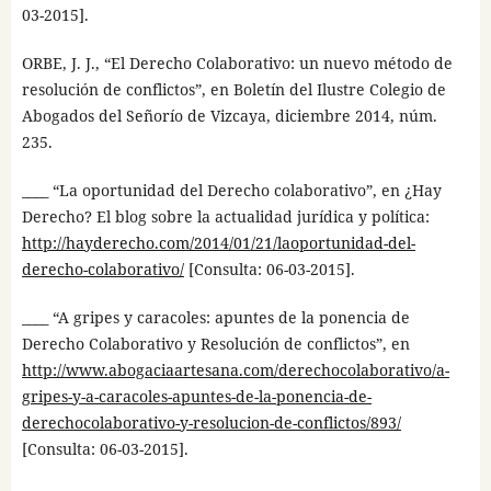
03-2015].
ORBE, J. J., “El Derecho Colaborativo: un nuevo método de
resolución de conflictos”, en Boletín del Ilustre Colegio de
Abogados del Señorío de Vizcaya, diciembre 2014, núm.
235.
____ “La oportunidad del Derecho colaborativo”, en ¿Hay
Derecho? El blog sobre la actualidad jurídica y política:
http://hayderecho.com/2014/01/21/laoportunidad-del-
derecho-colaborativo/
[Consulta: 06-03-2015].
____ “A gripes y caracoles: apuntes de la ponencia de
Derecho Colaborativo y Resolución de conflictos”, en
http://www.abogaciaartesana.com/derechocolaborativo/a-
gripes-y-a-caracoles-apuntes-de-la-ponencia-de-
derechocolaborativo-y-resolucion-de-conflictos/893/
[Consulta: 06-03-2015].