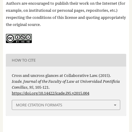
Authors are encouraged to publish their work on the Internet (for
example, on institutional or personal pages, repositories, etc.)
respecting the conditions of this license and quoting appropriately
the original source.
HOW TO CITE
Cross and uncross glances at Collaborative Law. (2015).
Icade. Journal of the Faculty of Law at Universidad Pontificia
Comillas
,
95
, 105-121.
https://doi.org/10.14422/icade.i95.y2015.004
MORE CITATION FORMATS