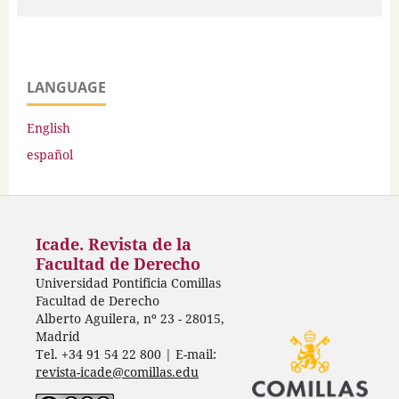
LANGUAGE
English
español
Icade. Revista de la
Facultad de Derecho
Universidad Pontificia Comillas
Facultad de Derecho
Alberto Aguilera, nº 23 - 28015,
Madrid
Tel. +34 91 54 22 800 | E-mail:
revista-icade@comillas.edu