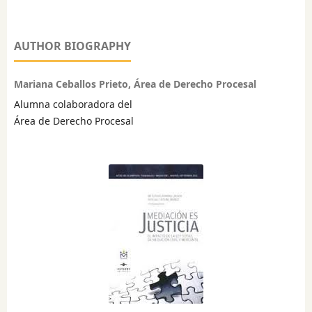
AUTHOR BIOGRAPHY
Mariana Ceballos Prieto, Área de Derecho Procesal
Alumna colaboradora del
Área de Derecho Procesal