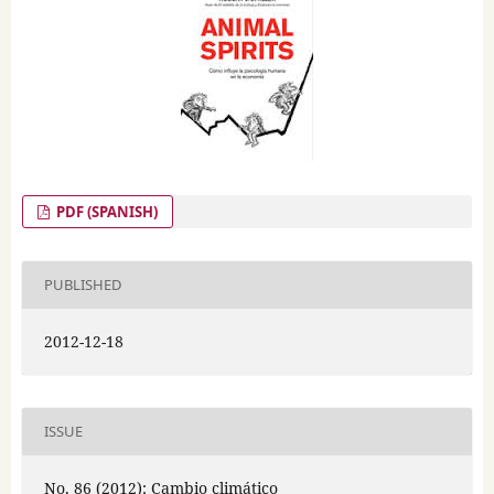
PDF (SPANISH)
PUBLISHED
2012-12-18
ISSUE
No. 86 (2012): Cambio climático