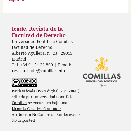
Icade. Revista de la
Facultad de Derecho
Universidad Pontificia Comillas
Facultad de Derecho
Alberto Aguilera, nº 23 - 28015,
Madrid
Tel. +34 91 54 22 800 | E-mail:
revista-icade@comillas.edu
Revista icade (ISSN digital: 2341-0841)
editada por
Universidad Pontificia
Comillas
se encuentra bajo una
Licencia Creative Commons
Atribución-NoComercial-SinDerivadas
3.0 Unported