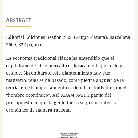
ABSTRACT
Editorial Ediciones Gestión 2000 (Grupo Planeta), Barcelona,
2009, 327 páginas.
La economía tradicional clásica ha entendido que el
capitalismo de libre mercado es básicamente perfecto y
estable. Sin embargo, este planteamiento hay que
matizarlo, pues se ha basado, como piedra angular de la
teoría, en e lcomportamiento racional del individuo, en el
“hombre económico”. Así, ADAM SMITH partía del
presupuesto de que la gente busca su propio interés
económico de manera racional.