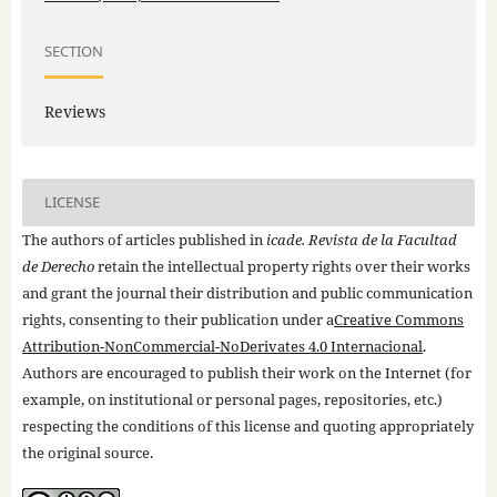
SECTION
Reviews
LICENSE
The authors of articles published in
icade. Revista de la Facultad
de Derecho
retain the intellectual property rights over their works
and grant the journal their distribution and public communication
rights, consenting to their publication under a
Creative Commons
Attribution-NonCommercial-NoDerivates 4.0 Internacional
.
Authors are encouraged to publish their work on the Internet (for
example, on institutional or personal pages, repositories, etc.)
respecting the conditions of this license and quoting appropriately
the original source.