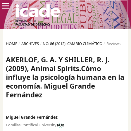
HOME
/
ARCHIVES
/
NO. 86 (2012): CAMBIO CLIMÁTICO
/
Reviews
AKERLOF, G. A. Y SHILLER, R. J.
(2009), Animal Spirits.Cómo
influye la psicología humana en la
economía. Miguel Grande
Fernández
Miguel Grande Fernández
Comillas Pontifical University