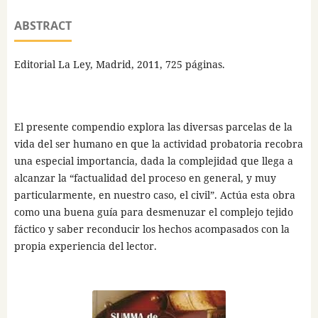
ABSTRACT
Editorial La Ley, Madrid, 2011, 725 páginas.
El presente compendio explora las diversas parcelas de la
vida del ser humano en que la actividad probatoria recobra
una especial importancia, dada la complejidad que llega a
alcanzar la “factualidad del proceso en general, y muy
particularmente, en nuestro caso, el civil”. Actúa esta obra
como una buena guía para desmenuzar el complejo tejido
fáctico y saber reconducir los hechos acompasados con la
propia experiencia del lector.