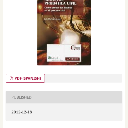
PDF (SPANISH)
PUBLISHED
2012-12-18