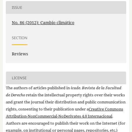
ISSUE
No. 86 (2012): Cambio climático
SECTION
Reviews
LICENSE
The authors of articles published in
icade. Revista de la Facultad
de Derecho
retain the intellectual property rights over their works
and grant the journal their distribution and public communication
rights, consenting to their publication under a
Creative Commons
Attribution-NonCommercial-NoDerivates 4.0 Internacional
.
Authors are encouraged to publish their work on the Internet (for
example, on institutional or personal pages, repositories, etc.)