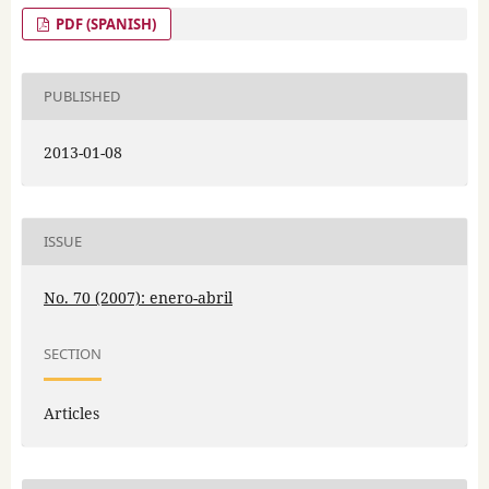
PDF (SPANISH)
PUBLISHED
2013-01-08
ISSUE
No. 70 (2007): enero-abril
SECTION
Articles