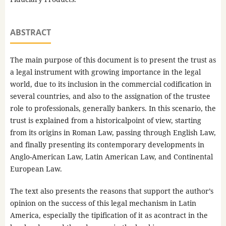
ABSTRACT
The main purpose of this document is to present the trust as
a legal instrument with growing importance in the legal
world, due to its inclusion in the commercial codification in
several countries, and also to the assignation of the trustee
role to professionals, generally bankers. In this scenario, the
trust is explained from a historicalpoint of view, starting
from its origins in Roman Law, passing through English Law,
and finally presenting its contemporary developments in
Anglo-American Law, Latin American Law, and Continental
European Law.
The text also presents the reasons that support the author’s
opinion on the success of this legal mechanism in Latin
America, especially the tipification of it as acontract in the