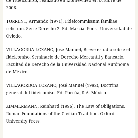
de Fideicomiso, realizado en Montevideo en octubre de
2006.
TORRENT, Armando (1971), Fideicommissum familiae
relictum. Serie Derecho 2. Ed. Marcial Pons - Universidad de
Oviedo.
VILLAGORDA LOZANO, José Manuel, Breve estudio sobre el
fideicomiso. Seminario de Derecho Mercantil y Bancario.
Facultad de Derecho de la Universidad Nacional Autónoma
de México.
VILLAGORDOA LOZANO, José Manuel (1982), Doctrina
general del fideicomiso. Ed. Porrúa, S.A. México.
ZIMMERMANN, Reinhard (1996), The Law of Obligations.
Roman Foundations of the Civilian Tradition. Oxford
University Press.