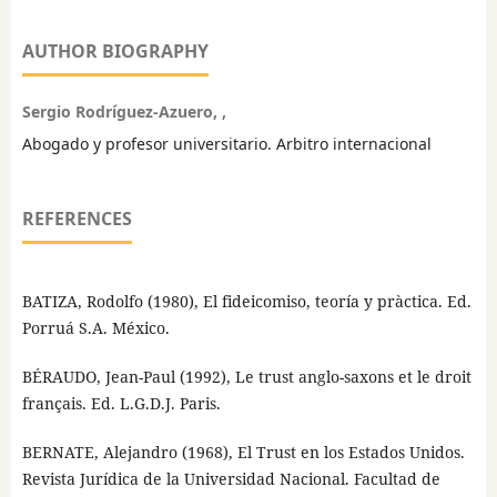
AUTHOR BIOGRAPHY
Sergio Rodríguez-Azuero, ,
Abogado y profesor universitario. Arbitro internacional
REFERENCES
BATIZA, Rodolfo (1980), El fideicomiso, teoría y pràctica. Ed.
Porruá S.A. México.
BÉRAUDO, Jean-Paul (1992), Le trust anglo-saxons et le droit
français. Ed. L.G.D.J. Paris.
BERNATE, Alejandro (1968), El Trust en los Estados Unidos.
Revista Jurídica de la Universidad Nacional. Facultad de