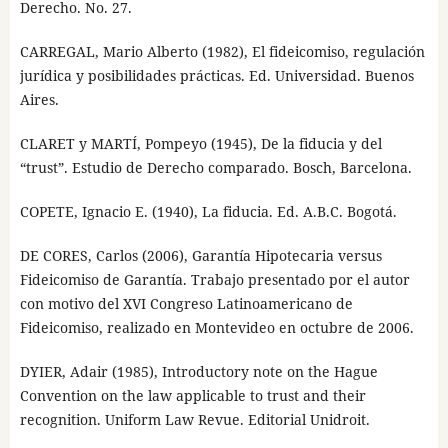
Derecho. No. 27.
CARREGAL, Mario Alberto (1982), El fideicomiso, regulación
jurídica y posibilidades prácticas. Ed. Universidad. Buenos
Aires.
CLARET y MARTÍ, Pompeyo (1945), De la fiducia y del
“trust”. Estudio de Derecho comparado. Bosch, Barcelona.
COPETE, Ignacio E. (1940), La fiducia. Ed. A.B.C. Bogotá.
DE CORES, Carlos (2006), Garantía Hipotecaria versus
Fideicomiso de Garantía. Trabajo presentado por el autor
con motivo del XVI Congreso Latinoamericano de
Fideicomiso, realizado en Montevideo en octubre de 2006.
DYIER, Adair (1985), Introductory note on the Hague
Convention on the law applicable to trust and their
recognition. Uniform Law Revue. Editorial Unidroit.