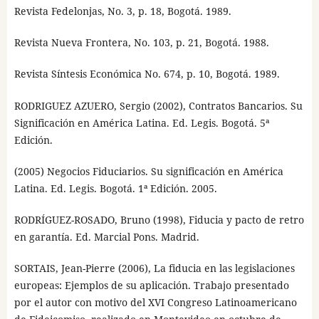
Revista Fedelonjas, No. 3, p. 18, Bogotá. 1989.
Revista Nueva Frontera, No. 103, p. 21, Bogotá. 1988.
Revista Síntesis Económica No. 674, p. 10, Bogotá. 1989.
RODRIGUEZ AZUERO, Sergio (2002), Contratos Bancarios. Su
Significación en América Latina. Ed. Legis. Bogotá. 5ª
Edición.
(2005) Negocios Fiduciarios. Su significación en América
Latina. Ed. Legis. Bogotá. 1ª Edición. 2005.
RODRÍGUEZ-ROSADO, Bruno (1998), Fiducia y pacto de retro
en garantía. Ed. Marcial Pons. Madrid.
SORTAIS, Jean-Pierre (2006), La fiducia en las legislaciones
europeas: Ejemplos de su aplicación. Trabajo presentado
por el autor con motivo del XVI Congreso Latinoamericano