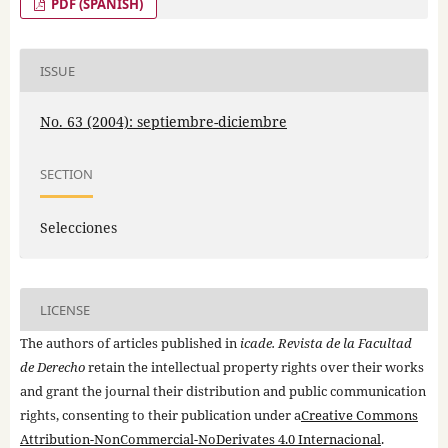
PDF (SPANISH)
ISSUE
No. 63 (2004): septiembre-diciembre
SECTION
Selecciones
LICENSE
The authors of articles published in
icade. Revista de la Facultad
de Derecho
retain the intellectual property rights over their works
and grant the journal their distribution and public communication
rights, consenting to their publication under a
Creative Commons
Attribution-NonCommercial-NoDerivates 4.0 Internacional
.