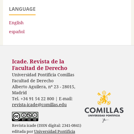
LANGUAGE
English
español
Icade. Revista de la
Facultad de Derecho
Universidad Pontificia Comillas
Facultad de Derecho
Alberto Aguilera, nº 23 - 28015,
Madrid
Tel. +34 91 54 22 800 | E-mail:
revista-icade@comillas.edu
Revista icade (ISSN digital: 2341-0841)
editada por
Universidad Pontificia