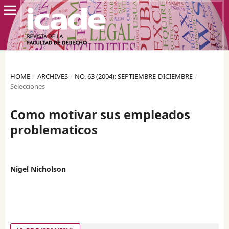
HOME
/
ARCHIVES
/
NO. 63 (2004): SEPTIEMBRE-DICIEMBRE
/
Selecciones
Como motivar sus empleados
problematicos
Nigel Nicholson