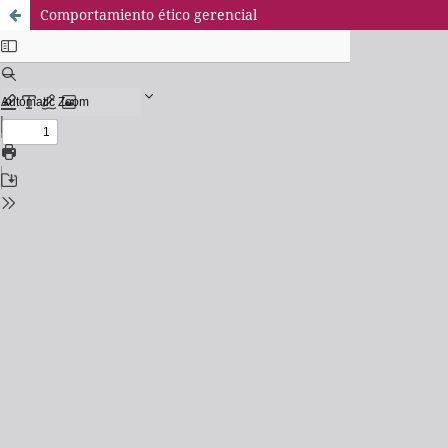
Comportamiento ético gerencial