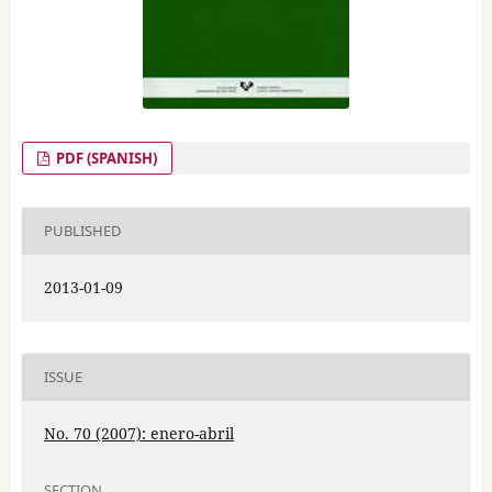
PDF (SPANISH)
PUBLISHED
2013-01-09
ISSUE
No. 70 (2007): enero-abril
SECTION