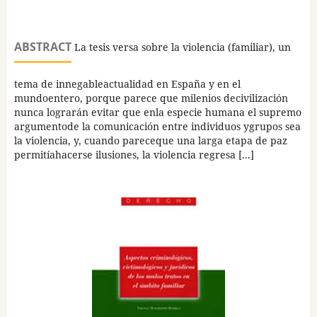
ABSTRACT
La tesis versa sobre la violencia (familiar), un
tema de innegableactualidad en España y en el
mundoentero, porque parece que milenios decivilización
nunca lograrán evitar que enla especie humana el supremo
argumentode la comunicación entre individuos ygrupos sea
la violencia, y, cuando pareceque una larga etapa de paz
permitíahacerse ilusiones, la violencia regresa [...]