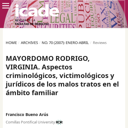
HOME
/
ARCHIVES
/
NO. 70 (2007): ENERO-ABRIL
/
Reviews
MAYORDOMO RODRIGO,
VIRGINIA. Aspectos
criminológicos, victimológicos y
jurídicos de los malos tratos en el
ámbito familiar
Francisco Bueno Arús
Comillas Pontifical University