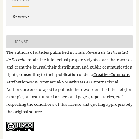
Reviews
LICENSE
The authors of articles published in
icade. Revista de la Facultad
de Derecho
retain the intellectual property rights over their works
and grant the journal their distribution and public communication
rights, consenting to their publication under a
Creative Commons
Attribution-NonCommercial-NoDerivates 4.0 Internacional
.
Authors are encouraged to publish their work on the Internet (for
example, on institutional or personal pages, repositories, etc.)
respecting the conditions of this license and quoting appropriately
the original source.