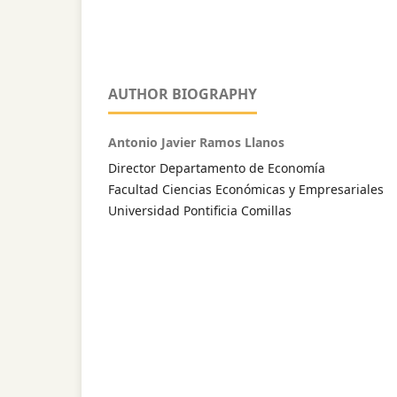
AUTHOR BIOGRAPHY
Antonio Javier Ramos Llanos
Director Departamento de Economía
Facultad Ciencias Económicas y Empresariales
Universidad Pontificia Comillas