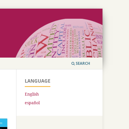
SEARCH
LANGUAGE
English
español