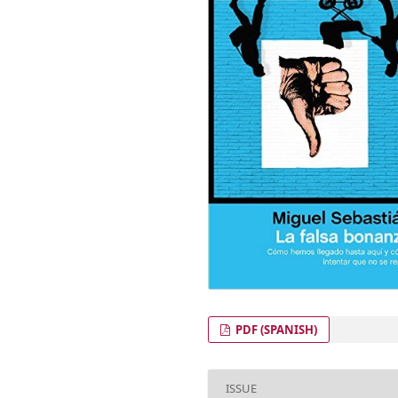
PDF (SPANISH)
ISSUE