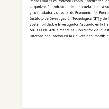
Pedro Linares es Profesor Propio (Catedrático) 
Organización Industrial de la Escuela Técnica Su
y co-fundador y director de Economics for Energ
Instituto de Investigación Tecnológica (IIT) y de
Sostenibilidad, e Investigador Asociado en la H
MIT CEEPR. Actualmente es Vicerrector de Inves
Internacionalización en la Universidad Pontificia