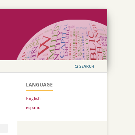
SEARCH
LANGUAGE
English
español