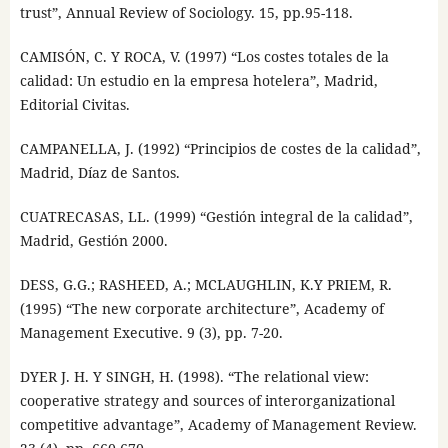
trust”, Annual Review of Sociology. 15, pp.95-118.
CAMISÓN, C. Y ROCA, V. (1997) “Los costes totales de la
calidad: Un estudio en la empresa hotelera”, Madrid,
Editorial Civitas.
CAMPANELLA, J. (1992) “Principios de costes de la calidad”,
Madrid, Díaz de Santos.
CUATRECASAS, LL. (1999) “Gestión integral de la calidad”,
Madrid, Gestión 2000.
DESS, G.G.; RASHEED, A.; MCLAUGHLIN, K.Y PRIEM, R.
(1995) “The new corporate architecture”, Academy of
Management Executive. 9 (3), pp. 7-20.
DYER J. H. Y SINGH, H. (1998). “The relational view:
cooperative strategy and sources of interorganizational
competitive advantage”, Academy of Management Review.