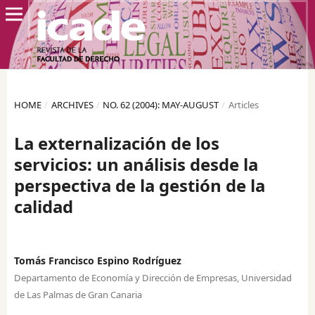
HOME
/
ARCHIVES
/
NO. 62 (2004): MAY-AUGUST
/
Articles
La externalización de los
servicios: un análisis desde la
perspectiva de la gestión de la
calidad
Tomás Francisco Espino Rodríguez
Departamento de Economía y Dirección de Empresas, Universidad
de Las Palmas de Gran Canaria