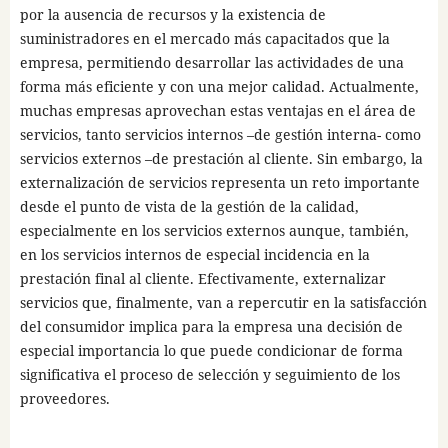
por la ausencia de recursos y la existencia de
suministradores en el mercado más capacitados que la
empresa, permitiendo desarrollar las actividades de una
forma más eficiente y con una mejor calidad. Actualmente,
muchas empresas aprovechan estas ventajas en el área de
servicios, tanto servicios internos –de gestión interna- como
servicios externos –de prestación al cliente. Sin embargo, la
externalización de servicios representa un reto importante
desde el punto de vista de la gestión de la calidad,
especialmente en los servicios externos aunque, también,
en los servicios internos de especial incidencia en la
prestación final al cliente. Efectivamente, externalizar
servicios que, finalmente, van a repercutir en la satisfacción
del consumidor implica para la empresa una decisión de
especial importancia lo que puede condicionar de forma
significativa el proceso de selección y seguimiento de los
proveedores.