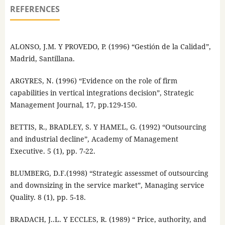
REFERENCES
ALONSO, J.M. Y PROVEDO, P. (1996) “Gestión de la Calidad”,
Madrid, Santillana.
ARGYRES, N. (1996) “Evidence on the role of firm
capabilities in vertical integrations decision”, Strategic
Management Journal, 17, pp.129-150.
BETTIS, R., BRADLEY, S. Y HAMEL, G. (1992) “Outsourcing
and industrial decline”, Academy of Management
Executive. 5 (1), pp. 7-22.
BLUMBERG, D.F.(1998) “Strategic assessmet of outsourcing
and downsizing in the service market”, Managing service
Quality. 8 (1), pp. 5-18.
BRADACH, J..L. Y ECCLES, R. (1989) “ Price, authority, and