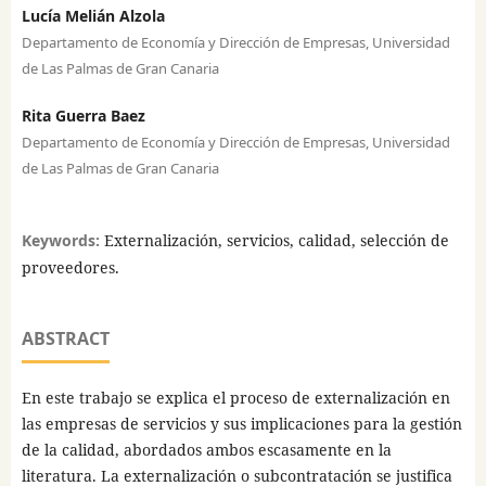
Lucía Melián Alzola
Departamento de Economía y Dirección de Empresas, Universidad
de Las Palmas de Gran Canaria
Rita Guerra Baez
Departamento de Economía y Dirección de Empresas, Universidad
de Las Palmas de Gran Canaria
Keywords:
Externalización, servicios, calidad, selección de
proveedores.
ABSTRACT
En este trabajo se explica el proceso de externalización en
las empresas de servicios y sus implicaciones para la gestión
de la calidad, abordados ambos escasamente en la
literatura. La externalización o subcontratación se justifica