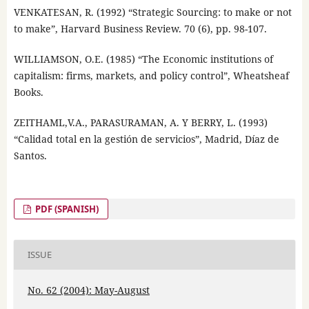
VENKATESAN, R. (1992) “Strategic Sourcing: to make or not
to make”, Harvard Business Review. 70 (6), pp. 98-107.
WILLIAMSON, O.E. (1985) “The Economic institutions of
capitalism: firms, markets, and policy control”, Wheatsheaf
Books.
ZEITHAML,V.A., PARASURAMAN, A. Y BERRY, L. (1993)
“Calidad total en la gestión de servicios”, Madrid, Díaz de
Santos.
PDF (SPANISH)
ISSUE
No. 62 (2004): May-August