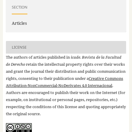
SECTION
Articles
LICENSE
The authors of articles published in
icade. Revista de la Facultad
de Derecho
retain the intellectual property rights over their works
and grant the journal their distribution and public communication
rights, consenting to their publication under a
Creative Commons
Attribution-NonCommercial-NoDerivates 4.0 Internacional
.
Authors are encouraged to publish their work on the Internet (for
example, on institutional or personal pages, repositories, etc.)
respecting the conditions of this license and quoting appropriately
the original source.