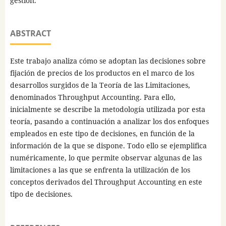
gestión.
ABSTRACT
Este trabajo analiza cómo se adoptan las decisiones sobre
fijación de precios de los productos en el marco de los
desarrollos surgidos de la Teoría de las Limitaciones,
denominados Throughput Accounting. Para ello,
inicialmente se describe la metodología utilizada por esta
teoría, pasando a continuación a analizar los dos enfoques
empleados en este tipo de decisiones, en función de la
información de la que se dispone. Todo ello se ejemplifica
numéricamente, lo que permite observar algunas de las
limitaciones a las que se enfrenta la utilización de los
conceptos derivados del Throughput Accounting en este
tipo de decisiones.