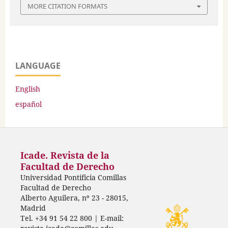
MORE CITATION FORMATS
LANGUAGE
English
español
Icade. Revista de la
Facultad de Derecho
Universidad Pontificia Comillas
Facultad de Derecho
Alberto Aguilera, nº 23 - 28015,
Madrid
Tel. +34 91 54 22 800 | E-mail: