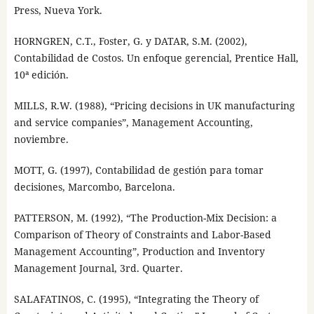
Press, Nueva York.
HORNGREN, C.T., Foster, G. y DATAR, S.M. (2002),
Contabilidad de Costos. Un enfoque gerencial, Prentice Hall,
10ª edición.
MILLS, R.W. (1988), “Pricing decisions in UK manufacturing
and service companies”, Management Accounting,
noviembre.
MOTT, G. (1997), Contabilidad de gestión para tomar
decisiones, Marcombo, Barcelona.
PATTERSON, M. (1992), “The Production-Mix Decision: a
Comparison of Theory of Constraints and Labor-Based
Management Accounting”, Production and Inventory
Management Journal, 3rd. Quarter.
SALAFATINOS, C. (1995), “Integrating the Theory of