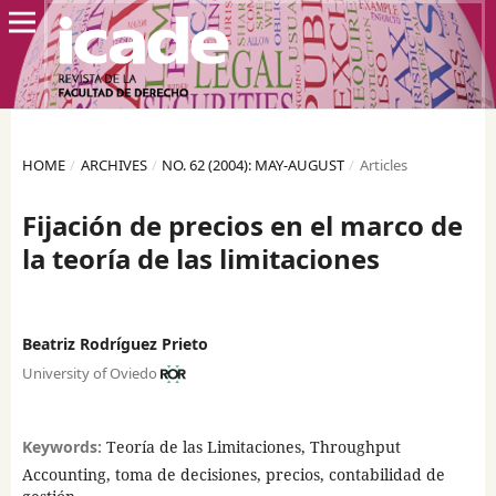
HOME
/
ARCHIVES
/
NO. 62 (2004): MAY-AUGUST
/
Articles
Fijación de precios en el marco de
la teoría de las limitaciones
Beatriz Rodríguez Prieto
University of Oviedo
Keywords:
Teoría de las Limitaciones, Throughput
Accounting, toma de decisiones, precios, contabilidad de