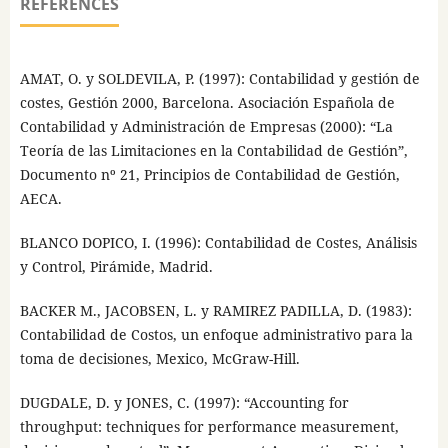
REFERENCES
AMAT, O. y SOLDEVILA, P. (1997): Contabilidad y gestión de
costes, Gestión 2000, Barcelona. Asociación Española de
Contabilidad y Administración de Empresas (2000): “La
Teoría de las Limitaciones en la Contabilidad de Gestión”,
Documento nº 21, Principios de Contabilidad de Gestión,
AECA.
BLANCO DOPICO, I. (1996): Contabilidad de Costes, Análisis
y Control, Pirámide, Madrid.
BACKER M., JACOBSEN, L. y RAMIREZ PADILLA, D. (1983):
Contabilidad de Costos, un enfoque administrativo para la
toma de decisiones, Mexico, McGraw-Hill.
DUGDALE, D. y JONES, C. (1997): “Accounting for
throughput: techniques for performance measurement,