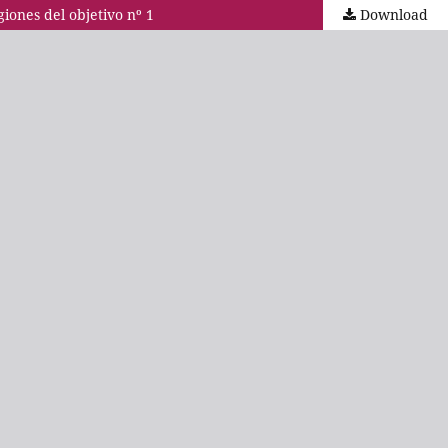
iones del objetivo nº 1
Download