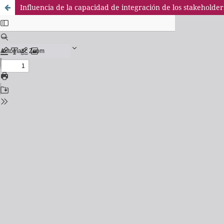
Influencia de la capacidad de integración de los stakeholder