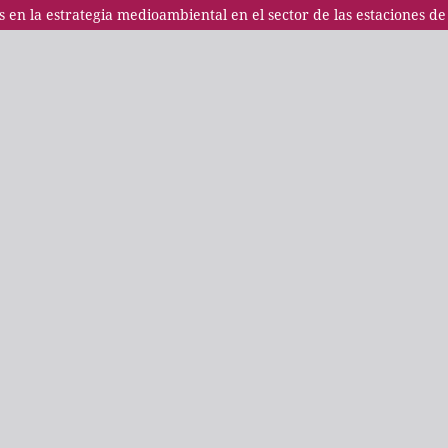
s en la estrategia medioambiental en el sector de las estaciones de