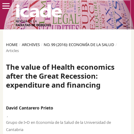
HOME
/
ARCHIVES
/
NO. 99 (2016): ECONOMÍA DE LA SALUD
/
Articles
The value of Health economics
after the Great Recession:
expenditure and financing
David Cantarero Prieto
,
Grupo de I+D en Economía de la Salud de la Universidad de
Cantabria