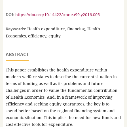
DOI:
https://doi.org/10.14422/icade.i99.y2016.005
Keywords:
Health expenditure, financing, Health
Economics, efficiency, equity.
ABSTRACT
This paper establishes the health expenditure within
modern welfare states to describe the current situation in
terms of funding as well as its problems and future
challenges in order to value the fundamental contribution
of Health Economics. And, in a framework of improving
efficiency and seeking equity guarantees, the key is to
spend better based on the regional financing system and
economic situation. This implies the need for new funds and
cost-effective tools for expenditure.