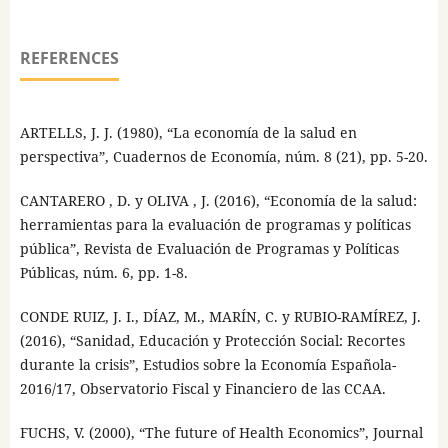
REFERENCES
ARTELLS, J. J. (1980), “La economía de la salud en
perspectiva”, Cuadernos de Economía, núm. 8 (21), pp. 5-20.
CANTARERO , D. y OLIVA , J. (2016), “Economía de la salud:
herramientas para la evaluación de programas y políticas
pública”, Revista de Evaluación de Programas y Políticas
Públicas, núm. 6, pp. 1-8.
CONDE RUIZ, J. I., DÍAZ, M., MARÍN, C. y RUBIO-RAMÍREZ, J.
(2016), “Sanidad, Educación y Protección Social: Recortes
durante la crisis”, Estudios sobre la Economía Española-
2016/17, Observatorio Fiscal y Financiero de las CCAA.
FUCHS, V. (2000), “The future of Health Economics”, Journal