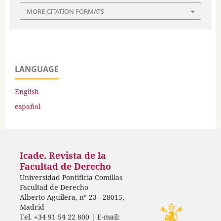
MORE CITATION FORMATS
LANGUAGE
English
español
Icade. Revista de la
Facultad de Derecho
Universidad Pontificia Comillas
Facultad de Derecho
Alberto Aguilera, nº 23 - 28015,
Madrid
Tel. +34 91 54 22 800 | E-mail: