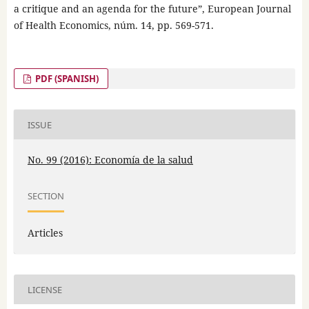
a critique and an agenda for the future”, European Journal
of Health Economics, núm. 14, pp. 569-571.
PDF (SPANISH)
ISSUE
No. 99 (2016): Economía de la salud
SECTION
Articles
LICENSE