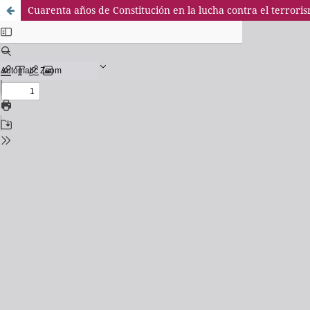
Cuarenta años de Constitución en la lucha contra el terrori