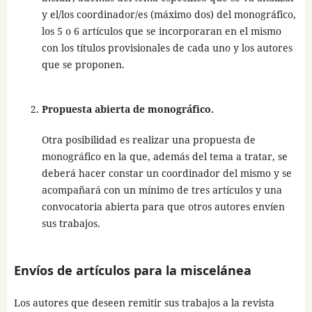
y el/los coordinador/es (máximo dos) del monográfico,
los 5 o 6 artículos que se incorporaran en el mismo
con los títulos provisionales de cada uno y los autores
que se proponen.
Propuesta abierta de monográfico.
Otra posibilidad es realizar una propuesta de
monográfico en la que, además del tema a tratar, se
deberá hacer constar un coordinador del mismo y se
acompañará con un mínimo de tres artículos y una
convocatoria abierta para que otros autores envíen
sus trabajos.
Envíos de artículos para la miscelánea
Los autores que deseen remitir sus trabajos a la revista