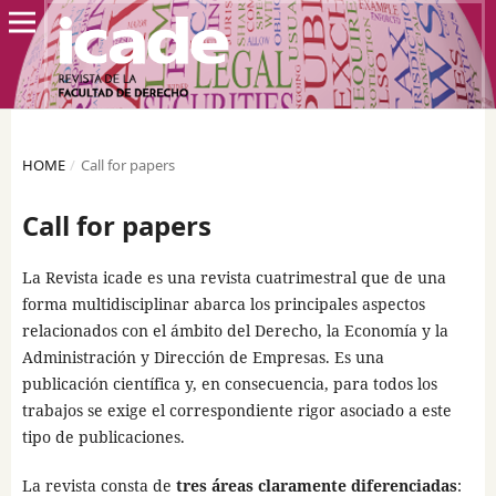
HOME
/
Call for papers
Call for papers
La Revista icade es una revista cuatrimestral que de una
forma multidisciplinar abarca los principales aspectos
relacionados con el ámbito del Derecho, la Economía y la
Administración y Dirección de Empresas. Es una
publicación científica y, en consecuencia, para todos los
trabajos se exige el correspondiente rigor asociado a este
tipo de publicaciones.
La revista consta de
tres áreas claramente diferenciadas
: