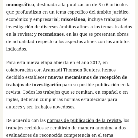
monográfico
, destinada a la publicación de 5 o 6 artículos
que profundizan en un tema específico del ámbito jurídico,
económico y empresarial;
miscelánea
, incluye trabajos de
investigación de diversos ámbitos afines a los temas tratados
en la revista; y
recensiones
, en las que se presentan obras
de actualidad respecto a los aspectos afines con los ámbitos
indicados.
Para esta nueva etapa abierta en el año 2017, en
colaboración con Aranzadi Thomson Reuters, hemos
decidido establecer
nuevos mecanismos de recepción de
trabajos de investigación
para su posible publicación en la
revista. Todos los trabajos que se remitan, en español o en
inglés, deberán cumplir las normas establecidas para
autores y ser trabajos novedosos.
De acuerdo con las
normas de publicación de la revista
, los
trabajos recibidos se remitirán de manera anónima a dos
evaluadores de reconocida competencia en el tema