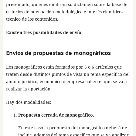
presentado, quienes emitirán su dictamen sobre la base de
criterios de adecuación metodológica e interés científico-
técnico de los contenidos.
Existen tres posibilidades de envío:
Envíos de propuestas de monográficos
Los monográficos están formados por 5 o 6 artículos que
traten desde distintos puntos de vista un tema específico del
ámbito jurídico, económico o empresarial en el que se va a
realizar la aportación.
Hay dos modalidades:
Propuesta cerrada de monográfico.
En este caso la propuesta del monográfico deberá de
incluir, además del tema específico que se va analizar