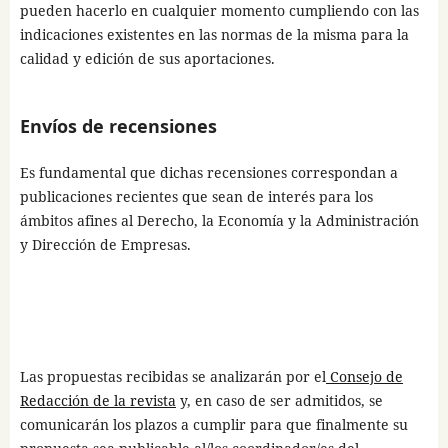
pueden hacerlo en cualquier momento cumpliendo con las
indicaciones existentes en las normas de la misma para la
calidad y edición de sus aportaciones.
Envíos de recensiones
Es fundamental que dichas recensiones correspondan a
publicaciones recientes que sean de interés para los
ámbitos afines al Derecho, la Economía y la Administración
y Dirección de Empresas.
Las propuestas recibidas se analizarán por el
Consejo de
Redacción de la revista
y, en caso de ser admitidos, se
comunicarán los plazos a cumplir para que finalmente su