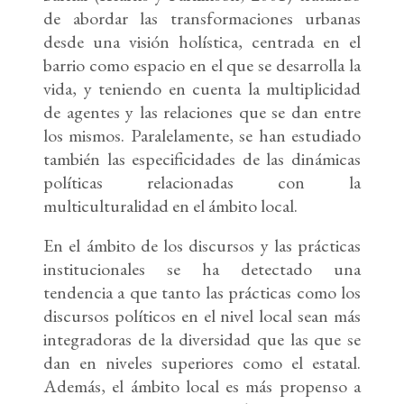
de abordar las transformaciones urbanas
desde una visión holística, centrada en el
barrio como espacio en el que se desarrolla la
vida, y teniendo en cuenta la multiplicidad
de agentes y las relaciones que se dan entre
los mismos. Paralelamente, se han estudiado
también las especificidades de las dinámicas
políticas relacionadas con la
multiculturalidad en el ámbito local.
En el ámbito de los discursos y las prácticas
institucionales se ha detectado una
tendencia a que tanto las prácticas como los
discursos políticos en el nivel local sean más
integradoras de la diversidad que las que se
dan en niveles superiores como el estatal.
Además, el ámbito local es más propenso a