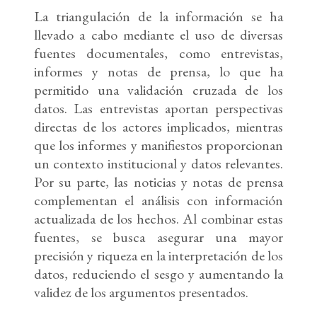
La triangulación de la información se ha
llevado a cabo mediante el uso de diversas
fuentes documentales, como entrevistas,
informes y notas de prensa, lo que ha
permitido una validación cruzada de los
datos. Las entrevistas aportan perspectivas
directas de los actores implicados, mientras
que los informes y manifiestos proporcionan
un contexto institucional y datos relevantes.
Por su parte, las noticias y notas de prensa
complementan el análisis con información
actualizada de los hechos. Al combinar estas
fuentes, se busca asegurar una mayor
precisión y riqueza en la interpretación de los
datos, reduciendo el sesgo y aumentando la
validez de los argumentos presentados.