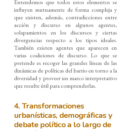
Entendemos que todos estos elementos se
influyen mutuamente de forma compleja y
que existen, además, contradicciones entre
acción y discurso en algunos agentes,
solapamientos en los discursos y ciertas
divergencias respecto a los tipos ideales.
También existen agentes que aparecen en
varias coaliciones de discurso. Lo que se
pretende es recoger las grandes líneas de las
dinámicas de políticas del barrio en torno a la
diversidad y proveer un marco interpretativo
que resulte útil para comprenderlas.
4. Transformaciones
urbanísticas, demográficas y
debate político a lo largo de