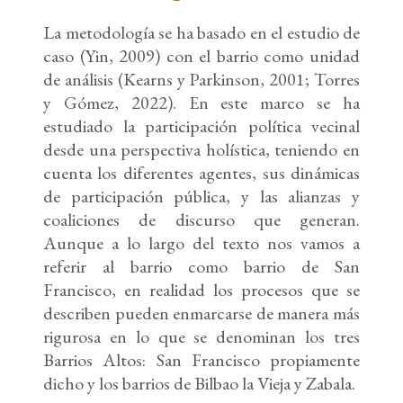
La metodología se ha basado en el estudio de
caso (Yin, 2009) con el barrio como unidad
de análisis (Kearns y Parkinson, 2001; Torres
y Gómez, 2022). En este marco se ha
estudiado la participación política vecinal
desde una perspectiva holística, teniendo en
cuenta los diferentes agentes, sus dinámicas
de participación pública, y las alianzas y
coaliciones de discurso que generan.
Aunque a lo largo del texto nos vamos a
referir al barrio como barrio de San
Francisco, en realidad los procesos que se
describen pueden enmarcarse de manera más
rigurosa en lo que se denominan los tres
Barrios Altos: San Francisco propiamente
dicho y los barrios de Bilbao la Vieja y Zabala.