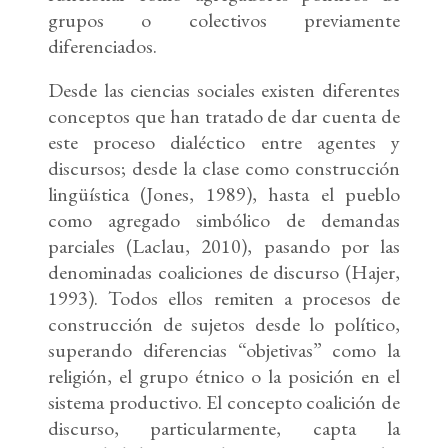
grupos o colectivos previamente
diferenciados.
Desde las ciencias sociales existen diferentes
conceptos que han tratado de dar cuenta de
este proceso dialéctico entre agentes y
discursos; desde la clase como construcción
lingüística (Jones, 1989), hasta el pueblo
como agregado simbólico de demandas
parciales (Laclau, 2010), pasando por las
denominadas coaliciones de discurso (Hajer,
1993). Todos ellos remiten a procesos de
construcción de sujetos desde lo político,
superando diferencias “objetivas” como la
religión, el grupo étnico o la posición en el
sistema productivo. El concepto coalición de
discurso, particularmente, capta la