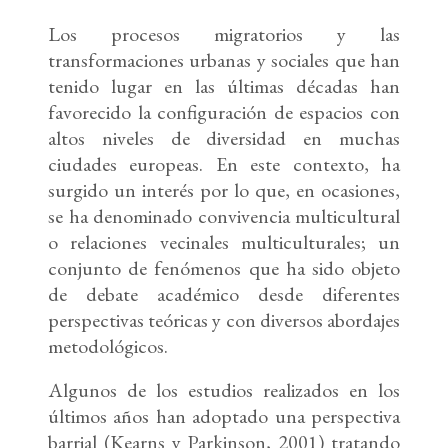
Los procesos migratorios y las
transformaciones urbanas y sociales que han
tenido lugar en las últimas décadas han
favorecido la configuración de espacios con
altos niveles de diversidad en muchas
ciudades europeas. En este contexto, ha
surgido un interés por lo que, en ocasiones,
se ha denominado convivencia multicultural
o relaciones vecinales multiculturales; un
conjunto de fenómenos que ha sido objeto
de debate académico desde diferentes
perspectivas teóricas y con diversos abordajes
metodológicos.
Algunos de los estudios realizados en los
últimos años han adoptado una perspectiva
barrial (Kearns y Parkinson, 2001) tratando