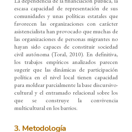
La dependencia de la financiación pública, la
escasa capacidad de representación de sus
comunidades y unas políticas estatales que
favorecen las organizaciones con carácter
asistencialista han provocado que muchas de
las organizaciones de personas migrantes no
hayan sido capaces de constituir sociedad
civil autónoma (Toral, 2010). En definitiva,
los trabajos empíricos analizados parecen
sugerir que las dinámicas de participación
política en el nivel local tienen capacidad
para moldear parcialmente la base discursivo-
cultural y el entramado relacional sobre los
que se construye la convivencia
multicultural en los barrios.
3. Metodología