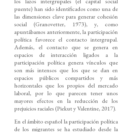
los lazos intergrupales (el capital social
puente) han sido identificados como una de
las dimensiones clave para generar cohesión
social (Granovetter, 1973), y, como
apuntábamos anteriormente, la participación
política favorece el contacto intergrupal.
Además, el contacto que se genera en
espacios de interacción ligados a la
participación política genera vínculos que
son más intensos que los que se dan en
espacios públicos compartidos y más
horizontales que los propios del mercado
laboral, por lo que parecen tener unos
mayores efectos en la reducción de los
prejuicios raciales (Piekut y Valentine, 2017).
En el ámbito español la participación política
de los migrantes se ha estudiado desde la