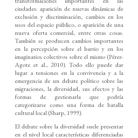
transformaciones importantes en las
ciudades: aparición de nuevas dinámicas de
exclusión y discriminación, cambios en los
usos del espacio público, o aparición de una
nueva oferta comercial, entre otras cosas.
También se producen cambios importantes
en la percepción sobre el barrio y en los
imaginarios colectivos sobre el mismo (Pérez-
Agote et al., 2010). Todo ello puede dar
lugar a tensiones en la convivencia y a la
emergencia de un debate político sobre las
migraciones, la diversidad, sus efectos y las
formas de gestionarla que podría
categorizarse como una forma de batalla
cultural local (Sharp, 1999).
El debate sobre la diversidad suele presentar
en el nivel local características diferenciadas