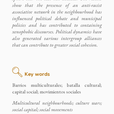
show that the presence of an anti-racist
associative network in the neighbourhood has
influenced political debate and municipal
policies and has contributed to containing
xenophobic discourses. Political dynamics have
also generated various intergroup alliances
that can contribute to greater social cohesion.
Key words
Barrios multiculturales; batalla cultural;
capital social; movimientos sociales
Multicultural neighbourhoods; culture wars;
social capital; social movements