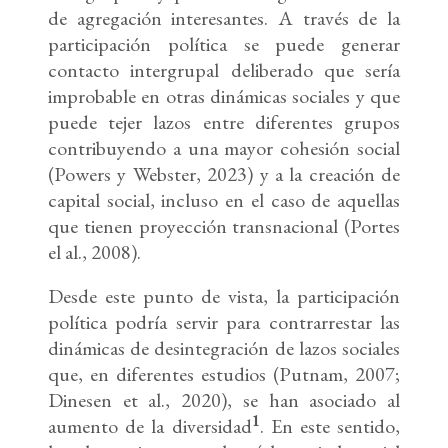
de agregación interesantes. A través de la
participación política se puede generar
contacto intergrupal deliberado que sería
improbable en otras dinámicas sociales y que
puede tejer lazos entre diferentes grupos
contribuyendo a una mayor cohesión social
(Powers y Webster, 2023) y a la creación de
capital social, incluso en el caso de aquellas
que tienen proyección transnacional (Portes
el al., 2008).
Desde este punto de vista, la participación
política podría servir para contrarrestar las
dinámicas de desintegración de lazos sociales
que, en diferentes estudios (Putnam, 2007;
Dinesen et al., 2020), se han asociado al
1
aumento de la diversidad
. En este sentido,