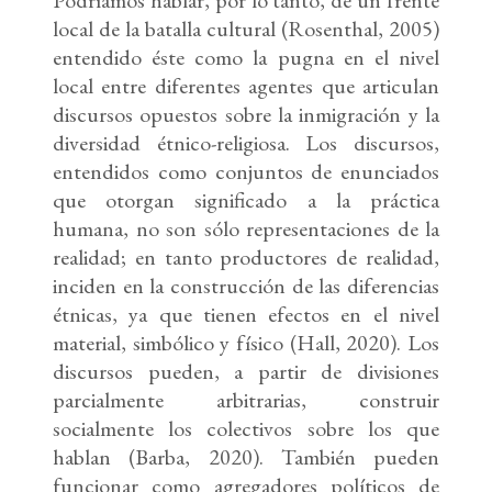
Podríamos hablar, por lo tanto, de un frente
local de la batalla cultural (Rosenthal, 2005)
entendido éste como la pugna en el nivel
local entre diferentes agentes que articulan
discursos opuestos sobre la inmigración y la
diversidad étnico-religiosa. Los discursos,
entendidos como conjuntos de enunciados
que otorgan significado a la práctica
humana, no son sólo representaciones de la
realidad; en tanto productores de realidad,
inciden en la construcción de las diferencias
étnicas, ya que tienen efectos en el nivel
material, simbólico y físico (Hall, 2020). Los
discursos pueden, a partir de divisiones
parcialmente arbitrarias, construir
socialmente los colectivos sobre los que
hablan (Barba, 2020). También pueden
funcionar como agregadores políticos de