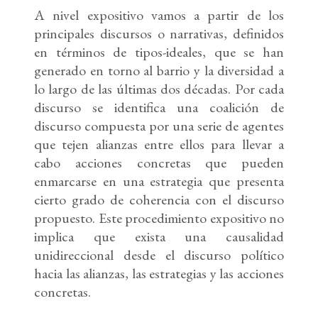
A nivel expositivo vamos a partir de los
principales discursos o narrativas, definidos
en términos de tipos-ideales, que se han
generado en torno al barrio y la diversidad a
lo largo de las últimas dos décadas. Por cada
discurso se identifica una coalición de
discurso compuesta por una serie de agentes
que tejen alianzas entre ellos para llevar a
cabo acciones concretas que pueden
enmarcarse en una estrategia que presenta
cierto grado de coherencia con el discurso
propuesto. Este procedimiento expositivo no
implica que exista una causalidad
unidireccional desde el discurso político
hacia las alianzas, las estrategias y las acciones
concretas.