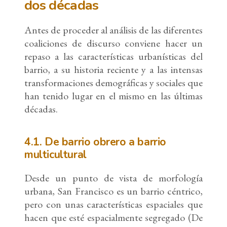
dos décadas
Antes de proceder al análisis de las diferentes
coaliciones de discurso conviene hacer un
repaso a las características urbanísticas del
barrio, a su historia reciente y a las intensas
transformaciones demográficas y sociales que
han tenido lugar en el mismo en las últimas
décadas.
4.1. De barrio obrero a barrio
multicultural
Desde un punto de vista de morfología
urbana, San Francisco es un barrio céntrico,
pero con unas características espaciales que
hacen que esté espacialmente segregado (De