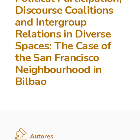
Discourse Coalitions
and Intergroup
Relations in Diverse
Spaces: The Case of
the San Francisco
Neighbourhood in
Bilbao
Autores