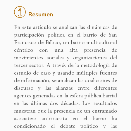
Resumen
En este artículo se analizan las dinámicas de
participación política en el barrio de San
Francisco de Bilbao, un barrio multicultural
céntrico con una alta presencia de
movimientos sociales y organizaciones del
tercer sector. A través de la metodología de
estudio de caso y usando múltiples fuentes
de información, se analizan las coaliciones de
discurso y las alianzas entre diferentes
agentes generadas en la esfera pública barrial
en las últimas dos décadas. Los resultados
muestran que la presencia de un entramado
asociativo antirracista en el barrio ha
condicionado el debate político y las