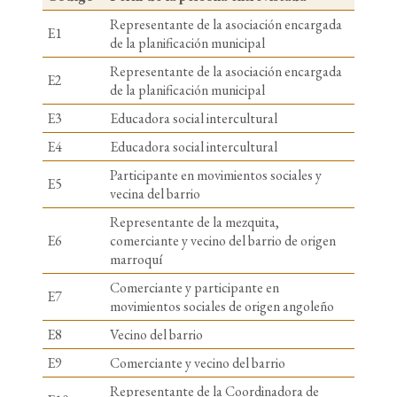
Representante de la asociación encargada
E1
de la planificación municipal
Representante de la asociación encargada
E2
de la planificación municipal
E3
Educadora social intercultural
E4
Educadora social intercultural
Participante en movimientos sociales y
E5
vecina del barrio
Representante de la mezquita,
E6
comerciante y vecino del barrio de origen
marroquí
Comerciante y participante en
E7
movimientos sociales de origen angoleño
E8
Vecino del barrio
E9
Comerciante y vecino del barrio
Representante de la Coordinadora de