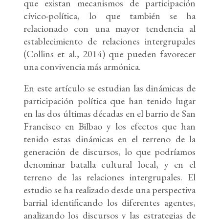
que existan mecanismos de participación
cívico-política, lo que también se ha
relacionado con una mayor tendencia al
establecimiento de relaciones intergrupales
(Collins et al., 2014) que pueden favorecer
una convivencia más armónica.
En este artículo se estudian las dinámicas de
participación política que han tenido lugar
en las dos últimas décadas en el barrio de San
Francisco en Bilbao y los efectos que han
tenido estas dinámicas en el terreno de la
generación de discursos, lo que podríamos
denominar batalla cultural local, y en el
terreno de las relaciones intergrupales. El
estudio se ha realizado desde una perspectiva
barrial identificando los diferentes agentes,
analizando los discursos y las estrategias de