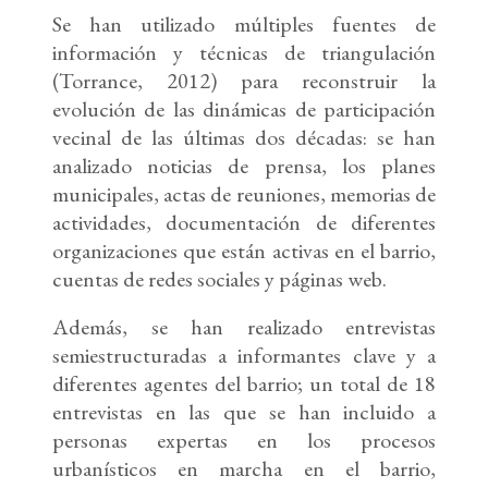
Se han utilizado múltiples fuentes de
información y técnicas de triangulación
(Torrance, 2012) para reconstruir la
evolución de las dinámicas de participación
vecinal de las últimas dos décadas: se han
analizado noticias de prensa, los planes
municipales, actas de reuniones, memorias de
actividades, documentación de diferentes
organizaciones que están activas en el barrio,
cuentas de redes sociales y páginas web.
Además, se han realizado entrevistas
semiestructuradas a informantes clave y a
diferentes agentes del barrio; un total de 18
entrevistas en las que se han incluido a
personas expertas en los procesos
urbanísticos en marcha en el barrio,