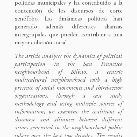
políticas municipales y ha contribuido a la
contención de los discursos de corte
xenófobo. Las dinámicas políticas han
generado además diferentes alianzas
intergrupales que pueden contribuir a una
mayor cohesión social.
The article analyses the dynamics of political
participation in the San Francisco
neighbourhood of Bilbao, a centric
multicultural neighbourhood with a high
presence of social movements and third-sector
organizations, through a case study
methodology and using multiple sources of
information, we examine the coalitions of
discourse and alliances between different
actors generated in the neighbourhood public
sphere over the last two decades. The results