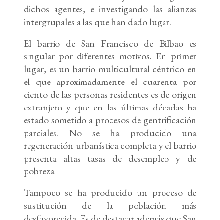
dichos agentes, e investigando las alianzas
intergrupales a las que han dado lugar.
El barrio de San Francisco de Bilbao es
singular por diferentes motivos. En primer
lugar, es un barrio multicultural céntrico en
el que aproximadamente el cuarenta por
ciento de las personas residentes es de origen
extranjero y que en las últimas décadas ha
estado sometido a procesos de gentrificación
parciales. No se ha producido una
regeneración urbanística completa y el barrio
presenta altas tasas de desempleo y de
pobreza.
Tampoco se ha producido un proceso de
sustitución de la población más
desfavorecida. Es de destacar además que San