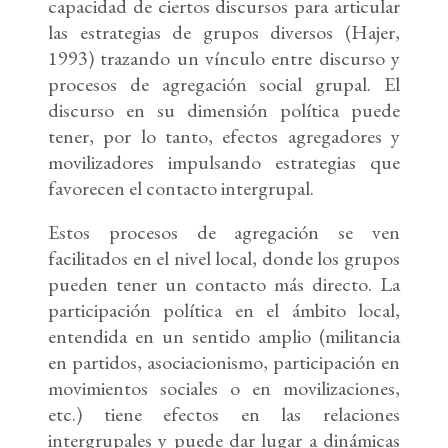
capacidad de ciertos discursos para articular
las estrategias de grupos diversos (Hajer,
1993) trazando un vínculo entre discurso y
procesos de agregación social grupal. El
discurso en su dimensión política puede
tener, por lo tanto, efectos agregadores y
movilizadores impulsando estrategias que
favorecen el contacto intergrupal.
Estos procesos de agregación se ven
facilitados en el nivel local, donde los grupos
pueden tener un contacto más directo. La
participación política en el ámbito local,
entendida en un sentido amplio (militancia
en partidos, asociacionismo, participación en
movimientos sociales o en movilizaciones,
etc.) tiene efectos en las relaciones
intergrupales y puede dar lugar a dinámicas