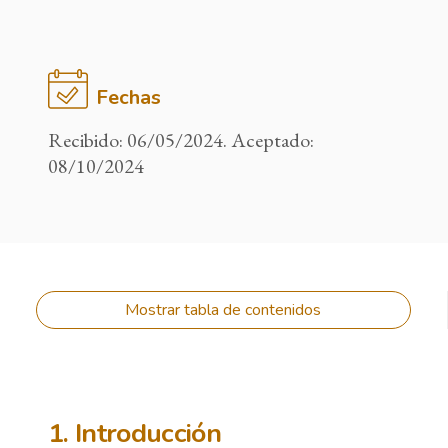
Fechas
Recibido: 06/05/2024. Aceptado:
08/10/2024
Mostrar tabla de contenidos
1. Introducción