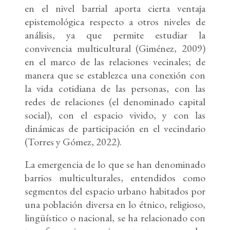
en el nivel barrial aporta cierta ventaja
epistemológica respecto a otros niveles de
análisis, ya que permite estudiar la
convivencia multicultural (Giménez, 2009)
en el marco de las relaciones vecinales; de
manera que se establezca una conexión con
la vida cotidiana de las personas, con las
redes de relaciones (el denominado capital
social), con el espacio vivido, y con las
dinámicas de participación en el vecindario
(Torres y Gómez, 2022).
La emergencia de lo que se han denominado
barrios multiculturales, entendidos como
segmentos del espacio urbano habitados por
una población diversa en lo étnico, religioso,
lingüístico o nacional, se ha relacionado con