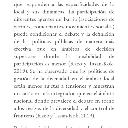
que responden a las especificidades de lo
local y sus dinámicas. La participación de
diferentes agentes del barrio (asociaciones de
vecinos, comerciantes, movimientos sociales)
puede condicionar el debate y la definición
de las políticas públicas de manera más
efectiva que en ámbitos de decisión
superiores donde la posibilidad de
participación es menor (Raco y Tasan-Kok,
2019). Se ha observado que las políticas de
gestión de la diversidad en el ámbito local
están menos sujetas a tensiones y muestran
un carácter más integrador que en el ámbito
nacional donde prevalece el debate en torno
a los riesgos de la diversidad y el control de
fronteras (Raco y Tasan-Kok, 2019).