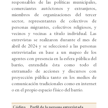
responsables de las políticas municipales,
comerciantes autóctonos y extranjeros,
miembros de organizaciones del tercer
sector, representantes de colectivos de
personas migrantes, colectivos religiosos, y
vecinos y vecinas a título individual. Las
entrevistas se realizaron durante el mes de
abril de 2024 y se seleccionó a las personas
entrevistadas en base a un mapeo de los
agentes con presencia en la esfera pública del
barrio, entendida ésta como todo el
entramado de acciones y discursos con
proyección pública tanto en los medios de
comunicación tradicionales como en internet
o en el propio espacio físico del barrio.
Código
Perfil de la persona entrevistada