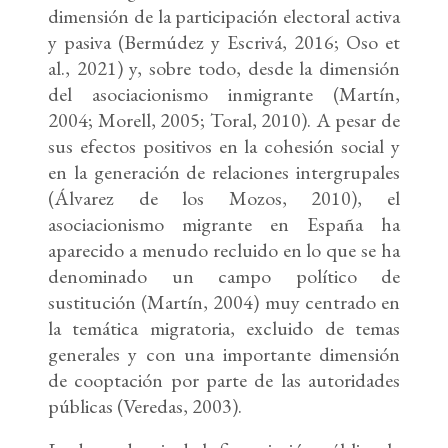
dimensión de la participación electoral activa
y pasiva (Bermúdez y Escrivá, 2016; Oso et
al., 2021) y, sobre todo, desde la dimensión
del asociacionismo inmigrante (Martín,
2004; Morell, 2005; Toral, 2010). A pesar de
sus efectos positivos en la cohesión social y
en la generación de relaciones intergrupales
(Álvarez de los Mozos, 2010), el
asociacionismo migrante en España ha
aparecido a menudo recluido en lo que se ha
denominado un campo político de
sustitución (Martín, 2004) muy centrado en
la temática migratoria, excluido de temas
generales y con una importante dimensión
de cooptación por parte de las autoridades
públicas (Veredas, 2003).