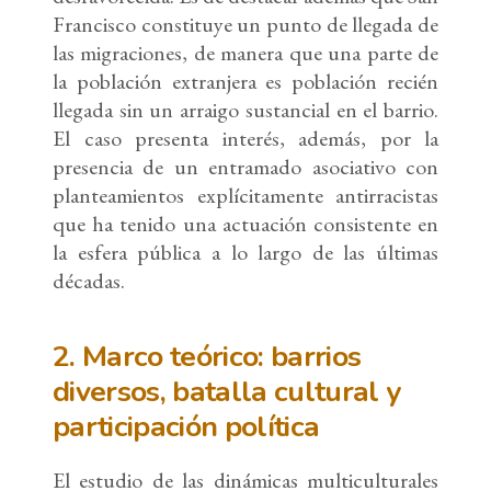
Francisco constituye un punto de llegada de
las migraciones, de manera que una parte de
la población extranjera es población recién
llegada sin un arraigo sustancial en el barrio.
El caso presenta interés, además, por la
presencia de un entramado asociativo con
planteamientos explícitamente antirracistas
que ha tenido una actuación consistente en
la esfera pública a lo largo de las últimas
décadas.
2. Marco teórico: barrios
diversos, batalla cultural y
participación política
El estudio de las dinámicas multiculturales