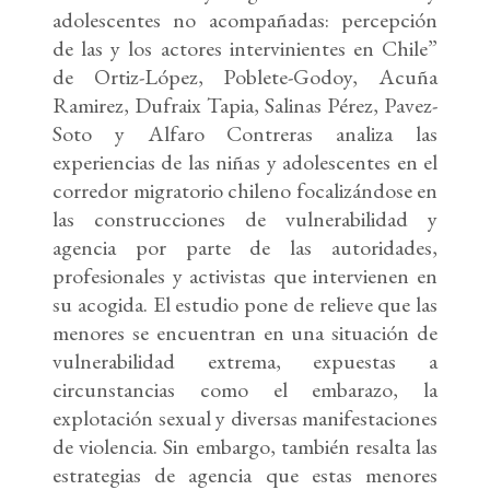
adolescentes no acompañadas: percepción
de las y los actores intervinientes en Chile”
de Ortiz-López, Poblete-Godoy, Acuña
Ramirez, Dufraix Tapia, Salinas Pérez, Pavez-
Soto y Alfaro Contreras analiza las
experiencias de las niñas y adolescentes en el
corredor migratorio chileno focalizándose en
las construcciones de vulnerabilidad y
agencia por parte de las autoridades,
profesionales y activistas que intervienen en
su acogida. El estudio pone de relieve que las
menores se encuentran en una situación de
vulnerabilidad extrema, expuestas a
circunstancias como el embarazo, la
explotación sexual y diversas manifestaciones
de violencia. Sin embargo, también resalta las
estrategias de agencia que estas menores