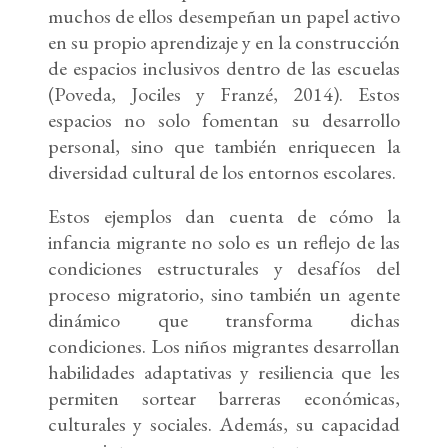
muchos de ellos desempeñan un papel activo
en su propio aprendizaje y en la construcción
de espacios inclusivos dentro de las escuelas
(Poveda, Jociles y Franzé, 2014). Estos
espacios no solo fomentan su desarrollo
personal, sino que también enriquecen la
diversidad cultural de los entornos escolares.
Estos ejemplos dan cuenta de cómo la
infancia migrante no solo es un reflejo de las
condiciones estructurales y desafíos del
proceso migratorio, sino también un agente
dinámico que transforma dichas
condiciones. Los niños migrantes desarrollan
habilidades adaptativas y resiliencia que les
permiten sortear barreras económicas,
culturales y sociales. Además, su capacidad