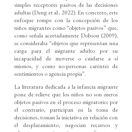
simples receptores pasivos de las decisiones
adultas (Deng et al., 2022). En concreto, este
enfoque rompe con la concepción de los
niños migrantes como “objetos pasivos” que,
como señala acertadamente Dobson (2009),
se consideraba “objetos que representan una
carga para el migrante adulto por su
incapacidad de moverse o cuidarse a sí
mismos, y como no-personas carentes de
sentimientos o agencia propia”.
La literatura dedicada a la infancia migrante
pone de relieve que los niños no son meros
objetos pasivos en el proceso migratorio; por
el contrario, participan en la toma de
decisiones, toman la iniciativa en relación con
el desplazamiento, negocian recursos y