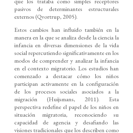
que los trataba como simples receptores
pasivos de determinantes estructurales
externos (Qvortrup, 2005).
Estos cambios han influido también en la
manera en la que se analiza desde la ciencia la
infancia en diversas dimensiones de la vida
social repercutiendo significativamente en los
modos de comprender y analizar la infancia
en el contexto migratorio. Los estudios han
comenzado a destacar cómo los niños
participan activamente en la configuración
de los procesos sociales asociados a la
migración (Huijsmans, 2011). Esta
perspectiva redefine el papel de los niños en
situación migratoria, reconociendo su
capacidad de agencia y desafiando las
visiones tradicionales que los describen como