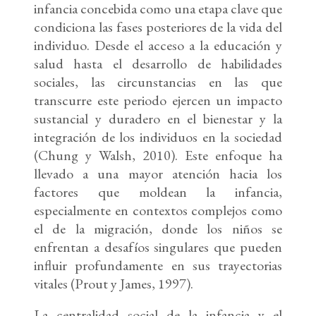
infancia concebida como una etapa clave que
condiciona las fases posteriores de la vida del
individuo. Desde el acceso a la educación y
salud hasta el desarrollo de habilidades
sociales, las circunstancias en las que
transcurre este periodo ejercen un impacto
sustancial y duradero en el bienestar y la
integración de los individuos en la sociedad
(Chung y Walsh, 2010). Este enfoque ha
llevado a una mayor atención hacia los
factores que moldean la infancia,
especialmente en contextos complejos como
el de la migración, donde los niños se
enfrentan a desafíos singulares que pueden
influir profundamente en sus trayectorias
vitales (Prout y James, 1997).
La centralidad social de la infancia y el