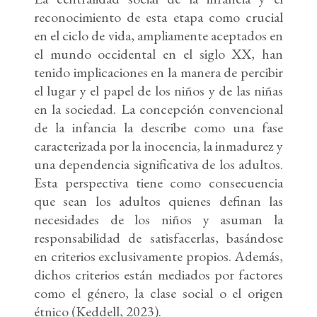
reconocimiento de esta etapa como crucial
en el ciclo de vida, ampliamente aceptados en
el mundo occidental en el siglo XX, han
tenido implicaciones en la manera de percibir
el lugar y el papel de los niños y de las niñas
en la sociedad. La concepción convencional
de la infancia la describe como una fase
caracterizada por la inocencia, la inmadurez y
una dependencia significativa de los adultos.
Esta perspectiva tiene como consecuencia
que sean los adultos quienes definan las
necesidades de los niños y asuman la
responsabilidad de satisfacerlas, basándose
en criterios exclusivamente propios. Además,
dichos criterios están mediados por factores
como el género, la clase social o el origen
étnico (Keddell, 2023).