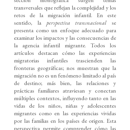
sección monográfica surgen temas
transversales que reflejan la complejidad y los
retos de la migración infantil. En este
sentido, la
perspectiva transnacional
se
presenta como un enfoque adecuado para
examinar los impactos y las consecuencias de
la agencia infantil migrante. Todos los
artículos destacan cómo las experiencias
migratorias infantiles trascienden las
fronteras geográficas; nos muestran que la
migración no es un fenómeno limitado al país
de destino; más bien, las relaciones y
prácticas familiares atraviesan y conectan
múltiples contextos, influyendo tanto en las
vidas de los niños, niñas y adolescentes
migrantes como en las experiencias vividas
por las familias en los países de origen. Esta
perspectiva permite comprender cómo las