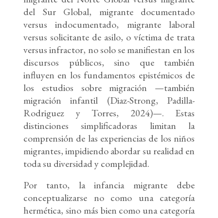
del Sur Global, migrante documentado
versus indocumentado, migrante laboral
versus solicitante de asilo, o víctima de trata
versus infractor, no solo se manifiestan en los
discursos públicos, sino que también
influyen en los fundamentos epistémicos de
los estudios sobre migración —también
migración infantil (Diaz-Strong, Padilla-
Rodriguez y Torres, 2024)—. Estas
distinciones simplificadoras limitan la
comprensión de las experiencias de los niños
migrantes, impidiendo abordar su realidad en
toda su diversidad y complejidad.
Por tanto, la infancia migrante debe
conceptualizarse no como una categoría
hermética, sino más bien como una categoría