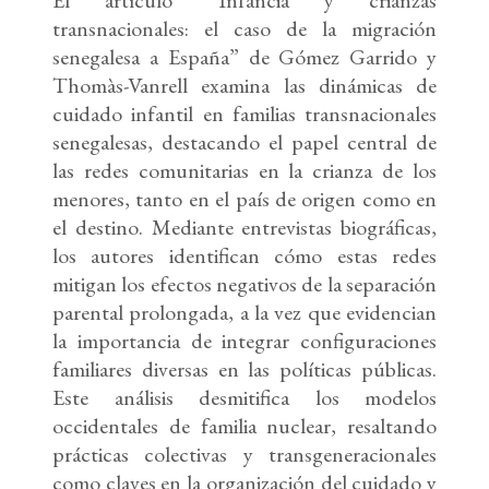
El artículo “Infancia y crianzas
transnacionales: el caso de la migración
senegalesa a España” de Gómez Garrido y
Thomàs-Vanrell examina las dinámicas de
cuidado infantil en familias transnacionales
senegalesas, destacando el papel central de
las redes comunitarias en la crianza de los
menores, tanto en el país de origen como en
el destino. Mediante entrevistas biográficas,
los autores identifican cómo estas redes
mitigan los efectos negativos de la separación
parental prolongada, a la vez que evidencian
la importancia de integrar configuraciones
familiares diversas en las políticas públicas.
Este análisis desmitifica los modelos
occidentales de familia nuclear, resaltando
prácticas colectivas y transgeneracionales
como claves en la organización del cuidado y