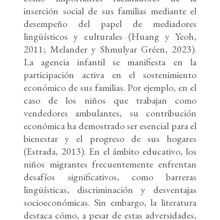
inserción social de sus familias mediante el
desempeño del papel de mediadores
lingüísticos y culturales (Huang y Yeoh,
2011; Melander y Shmulyar Gréen, 2023).
La agencia infantil se manifiesta en la
participación activa en el sostenimiento
económico de sus familias. Por ejemplo, en el
caso de los niños que trabajan como
vendedores ambulantes, su contribución
económica ha demostrado ser esencial para el
bienestar y el progreso de sus hogares
(Estrada, 2013). En el ámbito educativo, los
niños migrantes frecuentemente enfrentan
desafíos significativos, como barreras
lingüísticas, discriminación y desventajas
socioeconómicas. Sin embargo, la literatura
destaca cómo, a pesar de estas adversidades,