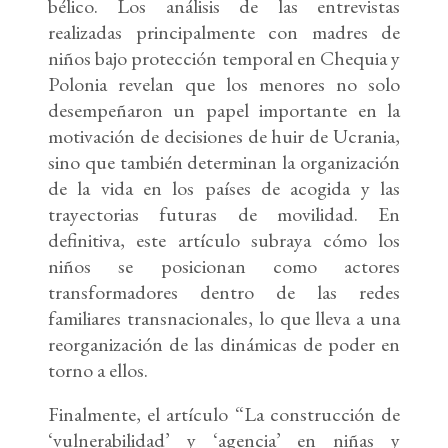
bélico. Los análisis de las entrevistas
realizadas principalmente con madres de
niños bajo protección temporal en Chequia y
Polonia revelan que los menores no solo
desempeñaron un papel importante en la
motivación de decisiones de huir de Ucrania,
sino que también determinan la organización
de la vida en los países de acogida y las
trayectorias futuras de movilidad. En
definitiva, este artículo subraya cómo los
niños se posicionan como actores
transformadores dentro de las redes
familiares transnacionales, lo que lleva a una
reorganización de las dinámicas de poder en
torno a ellos.
Finalmente, el artículo “La construcción de
‘vulnerabilidad’ y ‘agencia’ en niñas y