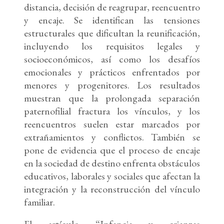
distancia, decisión de reagrupar, reencuentro
y encaje. Se identifican las tensiones
estructurales que dificultan la reunificación,
incluyendo los requisitos legales y
socioeconómicos, así como los desafíos
emocionales y prácticos enfrentados por
menores y progenitores. Los resultados
muestran que la prolongada separación
paternofilial fractura los vínculos, y los
reencuentros suelen estar marcados por
extrañamientos y conflictos. También se
pone de evidencia que el proceso de encaje
en la sociedad de destino enfrenta obstáculos
educativos, laborales y sociales que afectan la
integración y la reconstrucción del vínculo
familiar.