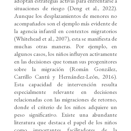
adoptan estrategias activas para enfrentarse a
situaciones de riesgo (Deng et al., 2022).
Aunque los desplazamientos de menores no
acompañados son el ejemplo más evidente de
la agencia infantil en contextos migratorios
(Whitehead et al., 2007), esta se manifiesta de
muchas otras maneras. Por ejemplo, en
algunos casos, los niños influyen activamente
en las decisiones que toman sus progenitores
sobre la migración (Román González,
Carrillo Cantú y Hernández-León, 2016).
Esta capacidad de intervención resulta
especialmente relevante en decisiones
relacionadas con las migraciones de retorno,
donde el criterio de los niños adquiere un
peso significativo. Existe una abundante
literatura que destaca el papel de los niños
como importantes facilitadores de la