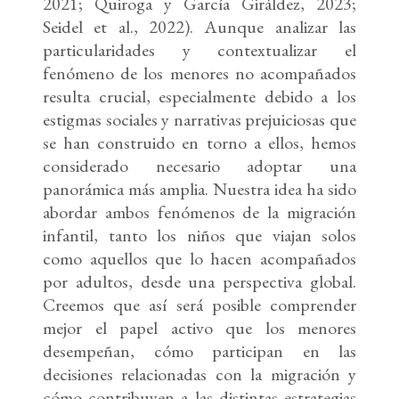
2021; Quiroga y García Giráldez, 2023;
Seidel et al., 2022). Aunque analizar las
particularidades y contextualizar el
fenómeno de los menores no acompañados
resulta crucial, especialmente debido a los
estigmas sociales y narrativas prejuiciosas que
se han construido en torno a ellos, hemos
considerado necesario adoptar una
panorámica más amplia. Nuestra idea ha sido
abordar ambos fenómenos de la migración
infantil, tanto los niños que viajan solos
como aquellos que lo hacen acompañados
por adultos, desde una perspectiva global.
Creemos que así será posible comprender
mejor el papel activo que los menores
desempeñan, cómo participan en las
decisiones relacionadas con la migración y
cómo contribuyen a las distintas estrategias