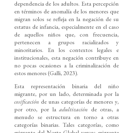
dependencia de los adultos. Esta percepción
en términos de anomalía de los menores que
migran solos se refleja en la negación de su
estatus de infancia, especialmente en el caso
de aquellos niños que, con frecuencia,
pertenecen a grupos racializados y
minoritarios. En los contextos legales e
institucionales, esta negación contribuye en
no pocas ocasiones a la criminalización de
estos menores (Galli, 2023).
Esta representación binaria del niño
migrante, por un lado, determinada por la
cosificación
de unas categorías de menores y,
por otro, por la
adultización
de otras, a
menudo se estructura en torno a otras
categorías binarias. Tales categorías, como
migrante del Norte Global versus migrante