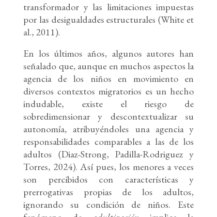
transformador y las limitaciones impuestas
por las desigualdades estructurales (White et
al., 2011).
En los últimos años, algunos autores han
señalado que, aunque en muchos aspectos la
agencia de los niños en movimiento en
diversos contextos migratorios es un hecho
indudable, existe el riesgo de
sobredimensionar y descontextualizar su
autonomía, atribuyéndoles una agencia y
responsabilidades comparables a las de los
adultos (Diaz-Strong, Padilla-Rodriguez y
Torres, 2024). Así pues, los menores a veces
son percibidos con características y
prerrogativas propias de los adultos,
ignorando su condición de niños. Este