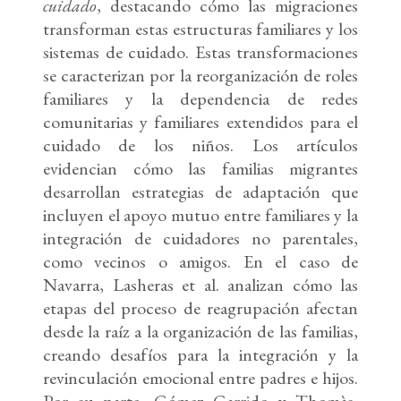
cuidado
, destacando cómo las migraciones
transforman estas estructuras familiares y los
sistemas de cuidado. Estas transformaciones
se caracterizan por la reorganización de roles
familiares y la dependencia de redes
comunitarias y familiares extendidos para el
cuidado de los niños. Los artículos
evidencian cómo las familias migrantes
desarrollan estrategias de adaptación que
incluyen el apoyo mutuo entre familiares y la
integración de cuidadores no parentales,
como vecinos o amigos. En el caso de
Navarra, Lasheras et al. analizan cómo las
etapas del proceso de reagrupación afectan
desde la raíz a la organización de las familias,
creando desafíos para la integración y la
revinculación emocional entre padres e hijos.