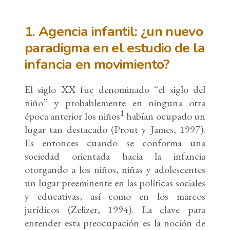
1. Agencia infantil: ¿un nuevo
paradigma en el estudio de la
infancia en movimiento?
El siglo XX fue denominado “el siglo del
niño” y probablemente en ninguna otra
1
época anterior los niños
habían ocupado un
lugar tan destacado (Prout y James, 1997).
Es entonces cuando se conforma una
sociedad orientada hacia la infancia
otorgando a los niños, niñas y adolescentes
un lugar preeminente en las políticas sociales
y educativas, así como en los marcos
jurídicos (Zelizer, 1994). La clave para
entender esta preocupación es la noción de