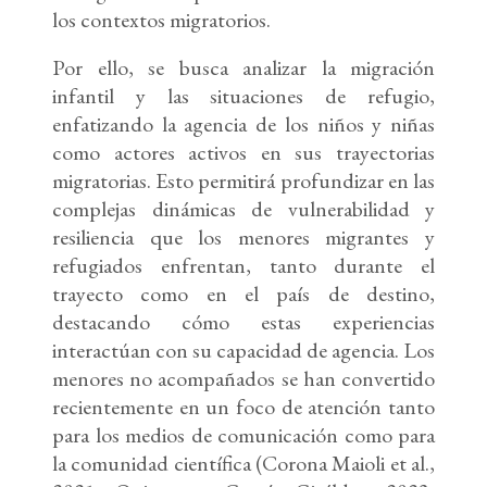
los contextos migratorios.
Por ello, se busca analizar la migración
infantil y las situaciones de refugio,
enfatizando la agencia de los niños y niñas
como actores activos en sus trayectorias
migratorias. Esto permitirá profundizar en las
complejas dinámicas de vulnerabilidad y
resiliencia que los menores migrantes y
refugiados enfrentan, tanto durante el
trayecto como en el país de destino,
destacando cómo estas experiencias
interactúan con su capacidad de agencia. Los
menores no acompañados se han convertido
recientemente en un foco de atención tanto
para los medios de comunicación como para
la comunidad científica (Corona Maioli et al.,