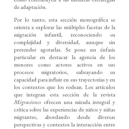
de adaptación.
Por lo tanto, esta sección monográfica se
orienta a explorar las múltiples facetas de la
migración infantil, reconociendo su
complejidad y diversidad, aunque sin
pretender agotarlas. Se pone un énfasis
particular en destacar la agencia de los
menores como actores activos en sus
procesos migratorios, subrayando su
capacidad para influir en sus trayectorias y en
los contextos que los rodean. Los artículos
que integran esta sección de la revista
Migraciones
ofrecen una mirada integral y
crítica sobre las experiencias de niños y niñas
migrantes, abordando desde diversas
perspectivas y contextos la interacción entre