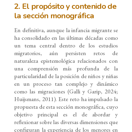
2. El propósito y contenido de
la sección monográfica
En definitiva, aunque la infancia migrante se
ha consolidado en las últimas décadas como
un tema central dentro de los estudios
migratorios, aún persisten retos de
naturaleza epistemológica relacionados con
una comprensión más profunda de la
particularidad de la posición de niños y niñas
en un proceso tan complejo y dinámico
como las migraciones (Galli y Garip, 2024;
Huijsmans, 2011). Este reto ha impulsado la
propuesta de esta sección monográfica, cuyo
objetivo principal es el de abordar y
reflexionar sobre las diversas dimensiones que
configuran la experiencia de los menores en