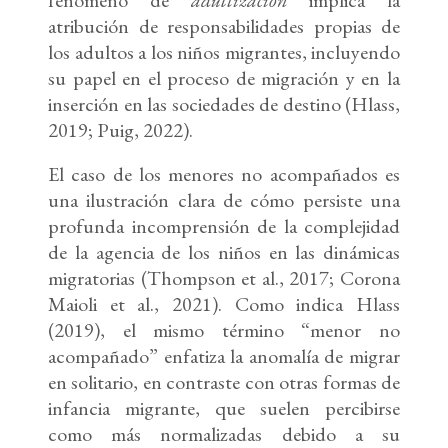
fenómeno de
adultización
implica la
atribución de responsabilidades propias de
los adultos a los niños migrantes, incluyendo
su papel en el proceso de migración y en la
inserción en las sociedades de destino (Hlass,
2019; Puig, 2022).
El caso de los menores no acompañados es
una ilustración clara de cómo persiste una
profunda incomprensión de la complejidad
de la agencia de los niños en las dinámicas
migratorias (Thompson et al., 2017; Corona
Maioli et al., 2021). Como indica Hlass
(2019), el mismo término “menor no
acompañado” enfatiza la anomalía de migrar
en solitario, en contraste con otras formas de
infancia migrante, que suelen percibirse
como más normalizadas debido a su