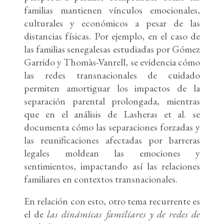
familias mantienen vínculos emocionales,
culturales y económicos a pesar de las
distancias físicas. Por ejemplo, en el caso de
las familias senegalesas estudiadas por Gómez
Garrido y Thomàs-Vanrell, se evidencia cómo
las redes transnacionales de cuidado
permiten amortiguar los impactos de la
separación parental prolongada, mientras
que en el análisis de Lasheras et al. se
documenta cómo las separaciones forzadas y
las reunificaciones afectadas por barreras
legales moldean las emociones y
sentimientos, impactando así las relaciones
familiares en contextos transnacionales.
En relación con esto, otro tema recurrente es
el de
las dinámicas familiares y de redes de