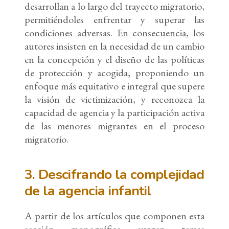
desarrollan a lo largo del trayecto migratorio,
permitiéndoles enfrentar y superar las
condiciones adversas. En consecuencia, los
autores insisten en la necesidad de un cambio
en la concepción y el diseño de las políticas
de protección y acogida, proponiendo un
enfoque más equitativo e integral que supere
la visión de victimización, y reconozca la
capacidad de agencia y la participación activa
de las menores migrantes en el proceso
migratorio.
3. Descifrando la complejidad
de la agencia infantil
A partir de los artículos que componen esta