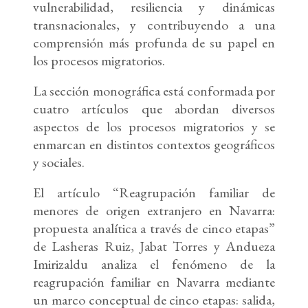
vulnerabilidad, resiliencia y dinámicas
transnacionales, y contribuyendo a una
comprensión más profunda de su papel en
los procesos migratorios.
La sección monográfica está conformada por
cuatro artículos que abordan diversos
aspectos de los procesos migratorios y se
enmarcan en distintos contextos geográficos
y sociales.
El artículo “Reagrupación familiar de
menores de origen extranjero en Navarra:
propuesta analítica a través de cinco etapas”
de Lasheras Ruiz, Jabat Torres y Andueza
Imirizaldu analiza el fenómeno de la
reagrupación familiar en Navarra mediante
un marco conceptual de cinco etapas: salida,