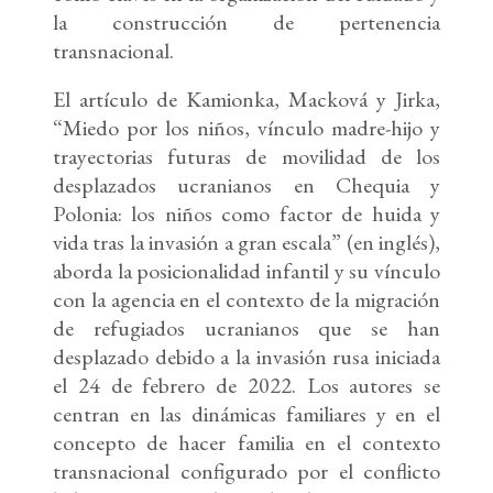
la construcción de pertenencia
transnacional.
El artículo de Kamionka, Macková y Jirka,
“Miedo por los niños, vínculo madre-hijo y
trayectorias futuras de movilidad de los
desplazados ucranianos en Chequia y
Polonia: los niños como factor de huida y
vida tras la invasión a gran escala” (en inglés),
aborda la posicionalidad infantil y su vínculo
con la agencia en el contexto de la migración
de refugiados ucranianos que se han
desplazado debido a la invasión rusa iniciada
el 24 de febrero de 2022. Los autores se
centran en las dinámicas familiares y en el
concepto de hacer familia en el contexto
transnacional configurado por el conflicto