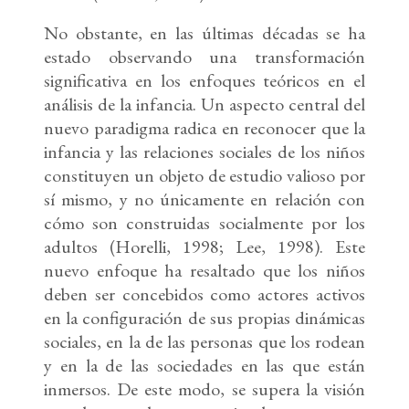
No obstante, en las últimas décadas se ha
estado observando una transformación
significativa en los enfoques teóricos en el
análisis de la infancia. Un aspecto central del
nuevo paradigma radica en reconocer que la
infancia y las relaciones sociales de los niños
constituyen un objeto de estudio valioso por
sí mismo, y no únicamente en relación con
cómo son construidas socialmente por los
adultos (Horelli, 1998; Lee, 1998). Este
nuevo enfoque ha resaltado que los niños
deben ser concebidos como actores activos
en la configuración de sus propias dinámicas
sociales, en la de las personas que los rodean
y en la de las sociedades en las que están
inmersos. De este modo, se supera la visión