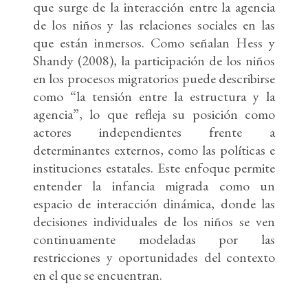
que surge de la interacción entre la agencia
de los niños y las relaciones sociales en las
que están inmersos. Como señalan Hess y
Shandy (2008), la participación de los niños
en los procesos migratorios puede describirse
como “la tensión entre la estructura y la
agencia”, lo que refleja su posición como
actores independientes frente a
determinantes externos, como las políticas e
instituciones estatales. Este enfoque permite
entender la infancia migrada como un
espacio de interacción dinámica, donde las
decisiones individuales de los niños se ven
continuamente modeladas por las
restricciones y oportunidades del contexto
en el que se encuentran.