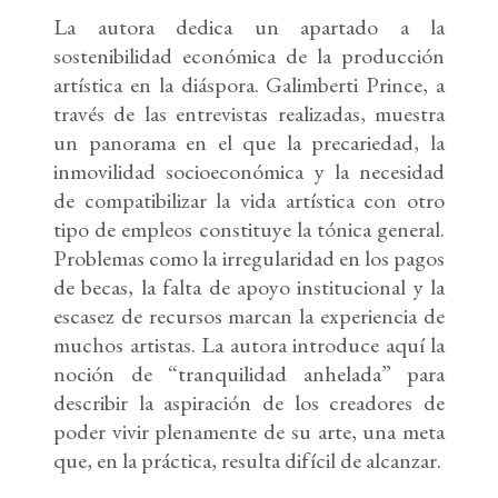
La autora dedica un apartado a la
sostenibilidad económica de la producción
artística en la diáspora. Galimberti Prince, a
través de las entrevistas realizadas, muestra
un panorama en el que la precariedad, la
inmovilidad socioeconómica y la necesidad
de compatibilizar la vida artística con otro
tipo de empleos constituye la tónica general.
Problemas como la irregularidad en los pagos
de becas, la falta de apoyo institucional y la
escasez de recursos marcan la experiencia de
muchos artistas. La autora introduce aquí la
noción de “tranquilidad anhelada” para
describir la aspiración de los creadores de
poder vivir plenamente de su arte, una meta
que, en la práctica, resulta difícil de alcanzar.