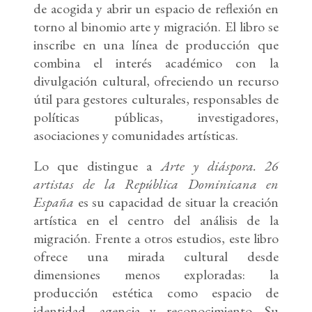
de acogida y abrir un espacio de reflexión en
torno al binomio arte y migración. El libro se
inscribe en una línea de producción que
combina el interés académico con la
divulgación cultural, ofreciendo un recurso
útil para gestores culturales, responsables de
políticas públicas, investigadores,
asociaciones y comunidades artísticas.
Lo que distingue a
Arte y diáspora. 26
artistas de la República Dominicana en
España
es su capacidad de situar la creación
artística en el centro del análisis de la
migración. Frente a otros estudios, este libro
ofrece una mirada cultural desde
dimensiones menos exploradas: la
producción estética como espacio de
identidad, agencia y reconocimiento. Su