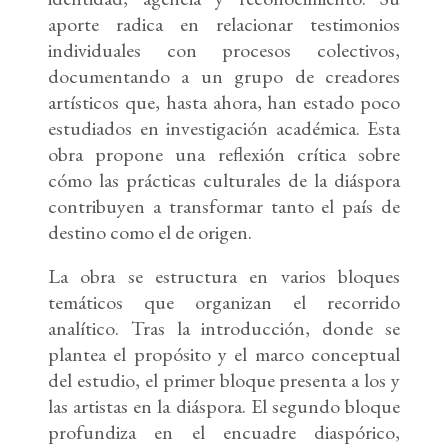
aporte radica en relacionar testimonios
individuales con procesos colectivos,
documentando a un grupo de creadores
artísticos que, hasta ahora, han estado poco
estudiados en investigación académica. Esta
obra propone una reflexión crítica sobre
cómo las prácticas culturales de la diáspora
contribuyen a transformar tanto el país de
destino como el de origen.
La obra se estructura en varios bloques
temáticos que organizan el recorrido
analítico. Tras la introducción, donde se
plantea el propósito y el marco conceptual
del estudio, el primer bloque presenta a los y
las artistas en la diáspora. El segundo bloque
profundiza en el encuadre diaspórico,