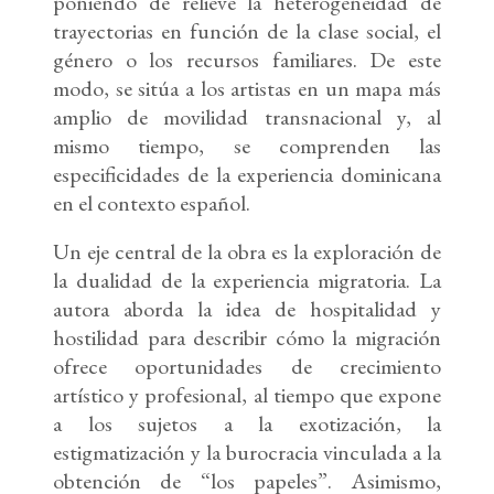
poniendo de relieve la heterogeneidad de
trayectorias en función de la clase social, el
género o los recursos familiares. De este
modo, se sitúa a los artistas en un mapa más
amplio de movilidad transnacional y, al
mismo tiempo, se comprenden las
especificidades de la experiencia dominicana
en el contexto español.
Un eje central de la obra es la exploración de
la dualidad de la experiencia migratoria. La
autora aborda la idea de hospitalidad y
hostilidad para describir cómo la migración
ofrece oportunidades de crecimiento
artístico y profesional, al tiempo que expone
a los sujetos a la exotización, la
estigmatización y la burocracia vinculada a la
obtención de “los papeles”. Asimismo,