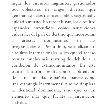
lugar, los circuitos migrantes, gestionados
por colectivos de origen diverso, que
generan espacios de intercambio, seguridad y
cuidado mutuo. En tercer lugar, los circuitos
españoles, entendidos como instituciones
culturales del país de destino que incorporan
a artistas dominicanos en sus
programaciones. Por último, se analizan los
circuitos internacionales, a los que el acceso
resulta mucho más restringido debido a la
condición de extracomunitarios. En este
punto, la autora resalta cómo la obtención
de la nacionalidad española aparece como
una estrategia instrumental que no desplaza
la identidad dominicana, sino que es un
elemento más que facilita la circulación
artística.