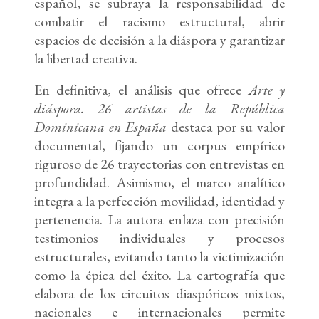
español, se subraya la responsabilidad de
combatir el racismo estructural, abrir
espacios de decisión a la diáspora y garantizar
la libertad creativa.
En definitiva, el análisis que ofrece
Arte y
diáspora. 26 artistas de la República
Dominicana en España
destaca por su valor
documental, fijando un corpus empírico
riguroso de 26 trayectorias con entrevistas en
profundidad. Asimismo, el marco analítico
integra a la perfección movilidad, identidad y
pertenencia. La autora enlaza con precisión
testimonios individuales y procesos
estructurales, evitando tanto la victimización
como la épica del éxito. La cartografía que
elabora de los circuitos diaspóricos mixtos,
nacionales e internacionales permite