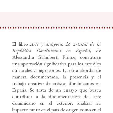
El libro
Arte y diáspora. 26 artistas de la
República Dominicana en España,
de
Alessandra Galimberti Prince, constituye
una aportación significativa para los estudios
culturales y migratorios. La obra aborda, de
manera documentada, la presencia y el
trabajo creativo de artistas dominicanos en
España. Se trata de un ensayo que busca
contribuir a la documentación del arte
dominicano en el exterior, analizar su
impacto tanto en el país de origen como en el