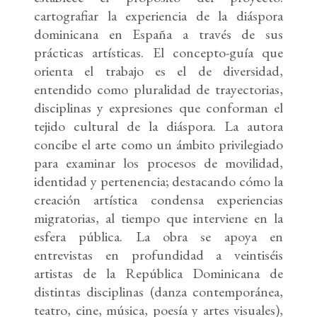
cartografiar la experiencia de la diáspora
dominicana en España a través de sus
prácticas artísticas. El concepto-guía que
orienta el trabajo es el de diversidad,
entendido como pluralidad de trayectorias,
disciplinas y expresiones que conforman el
tejido cultural de la diáspora. La autora
concibe el arte como un ámbito privilegiado
para examinar los procesos de movilidad,
identidad y pertenencia; destacando cómo la
creación artística condensa experiencias
migratorias, al tiempo que interviene en la
esfera pública. La obra se apoya en
entrevistas en profundidad a veintiséis
artistas de la República Dominicana de
distintas disciplinas (danza contemporánea,
teatro, cine, música, poesía y artes visuales),