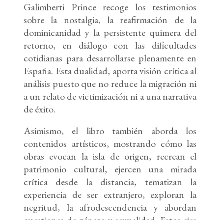
Galimberti Prince recoge los testimonios
sobre la nostalgia, la reafirmación de la
dominicanidad y la persistente quimera del
retorno, en diálogo con las dificultades
cotidianas para desarrollarse plenamente en
España. Esta dualidad, aporta visión crítica al
análisis puesto que no reduce la migración ni
a un relato de victimización ni a una narrativa
de éxito.
Asimismo, el libro también aborda los
contenidos artísticos, mostrando cómo las
obras evocan la isla de origen, recrean el
patrimonio cultural, ejercen una mirada
crítica desde la distancia, tematizan la
experiencia de ser extranjero, exploran la
negritud, la afrodescendencia y abordan