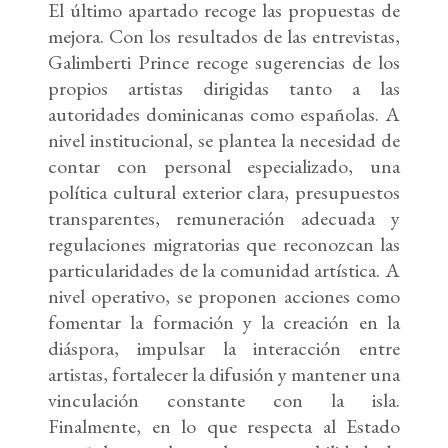
El último apartado recoge las propuestas de
mejora. Con los resultados de las entrevistas,
Galimberti Prince recoge sugerencias de los
propios artistas dirigidas tanto a las
autoridades dominicanas como españolas. A
nivel institucional, se plantea la necesidad de
contar con personal especializado, una
política cultural exterior clara, presupuestos
transparentes, remuneración adecuada y
regulaciones migratorias que reconozcan las
particularidades de la comunidad artística. A
nivel operativo, se proponen acciones como
fomentar la formación y la creación en la
diáspora, impulsar la interacción entre
artistas, fortalecer la difusión y mantener una
vinculación constante con la isla.
Finalmente, en lo que respecta al Estado