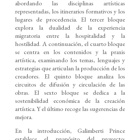
abordando las disciplinas artísticas
representadas, los itinerarios formativos y los
lugares de procedencia. El tercer bloque
explora la dualidad de la experiencia
migratoria entre la hospitalidad y la
hostilidad. A continuación, el cuarto bloque
se centra en los contenidos y la praxis
artística, examinando los temas, lenguajes y
estrategias que articulan la producción de los
creadores. El quinto bloque analiza los
circuitos de difusión y circulación de las
obras. El sexto bloque se dedica a la
sostenibilidad económica de la creación
artística. Y el último recoge las sugerencias de
mejora.
En la introducción, Galimberti Prince
establece el propósito del proyecto: