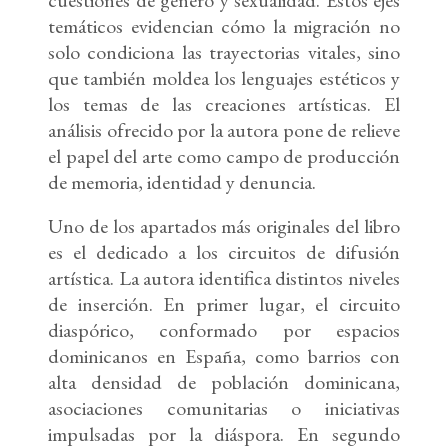
cuestiones de género y sexualidad. Estos ejes
temáticos evidencian cómo la migración no
solo condiciona las trayectorias vitales, sino
que también moldea los lenguajes estéticos y
los temas de las creaciones artísticas. El
análisis ofrecido por la autora pone de relieve
el papel del arte como campo de producción
de memoria, identidad y denuncia.
Uno de los apartados más originales del libro
es el dedicado a los circuitos de difusión
artística. La autora identifica distintos niveles
de inserción. En primer lugar, el circuito
diaspórico, conformado por espacios
dominicanos en España, como barrios con
alta densidad de población dominicana,
asociaciones comunitarias o iniciativas
impulsadas por la diáspora. En segundo