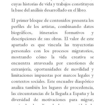
cuyas historias de vida y trabajos constituyen
la base del análisis desarrollado en el libro.
El primer bloque de contenidos presenta los
perfiles de los artistas, combinando datos
biográficos, itinerarios formativos y
descripciones de sus obras. El valor de este
apartado es que vincula las trayectorias
personales con los procesos migratorios,
mostrando cómo la vida creativa se
encuentra atravesada por cuestiones de
extranjería, oportunidades de movilidad y
limitaciones impuestas por marcos legales y
contextos sociales. Este encuadre diaspórico
analiza también los lugares de procedencia,
las circunstancias de la llegada a España y la
diversidad de motivaciones para migrar,