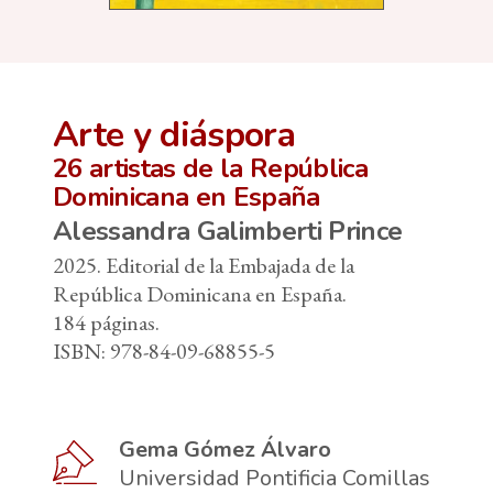
Arte y diáspora
26 artistas de la República
Dominicana en España
Alessandra Galimberti Prince
2025. Editorial de la Embajada de la
República Dominicana en España.
184 páginas.
ISBN: 978-84-09-68855-5
Gema Gómez Álvaro
Universidad Pontificia Comillas