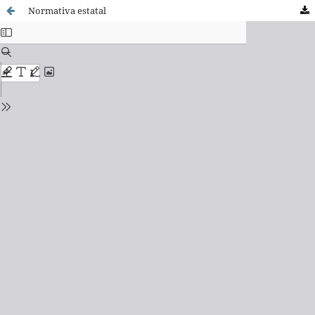
Normativa estatal