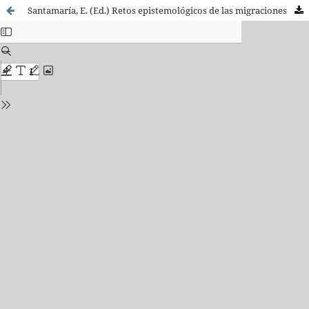
Santamaría, E. (Ed.) Retos epistemológicos de las migraciones transnacionales