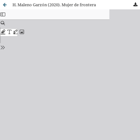
H. Maleno Garzón (2020). Mujer de frontera