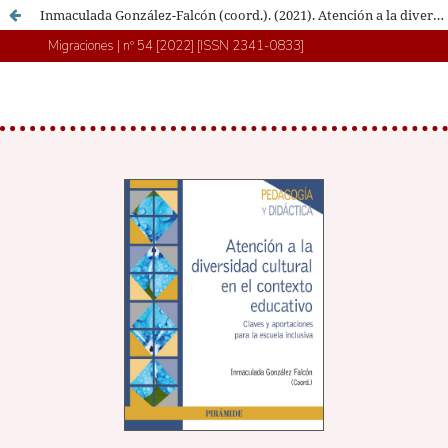
Inmaculada González-Falcón (coord.). (2021). Atención a la diversidad cultural en el contexto educativo