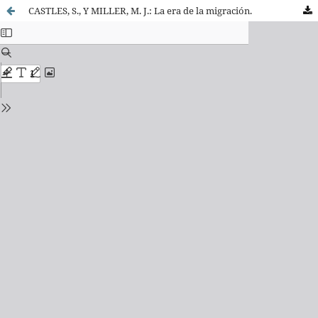
CASTLES, S., Y MILLER, M. J.: La era de la migración.