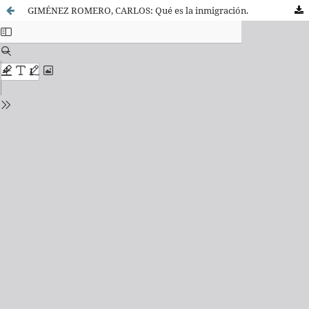
GIMÉNEZ ROMERO, CARLOS: Qué es la inmigración.