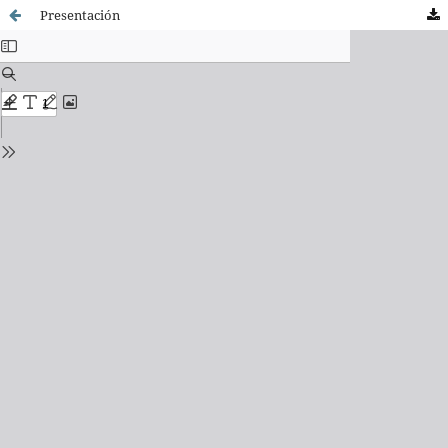
Presentación