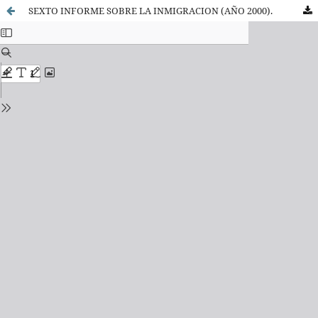
SEXTO INFORME SOBRE LA INMIGRACION (AÑO 2000).