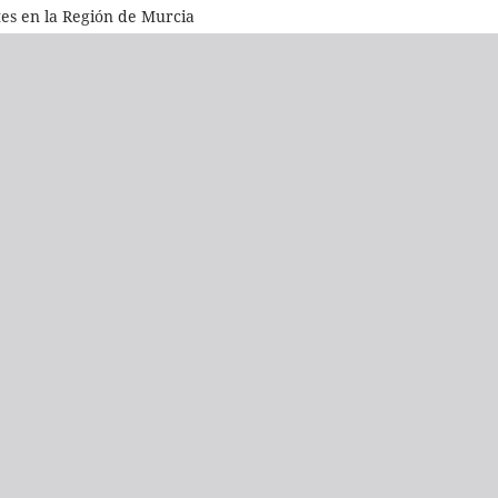
s en la Región de Murcia