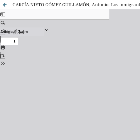
GARCÍA-NIETO GÓMEZ-GUILLAMÓN, Antonio: Los inmigrante