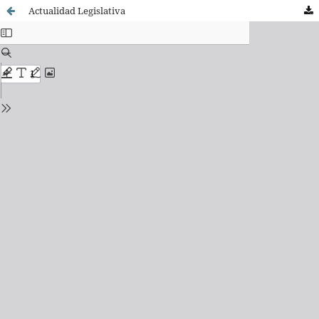
Actualidad Legislativa