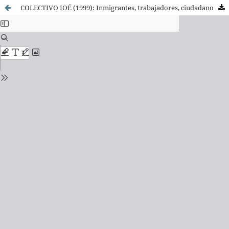
COLECTIVO IOÉ (1999): Inmigrantes, trabajadores, ciudadanos.