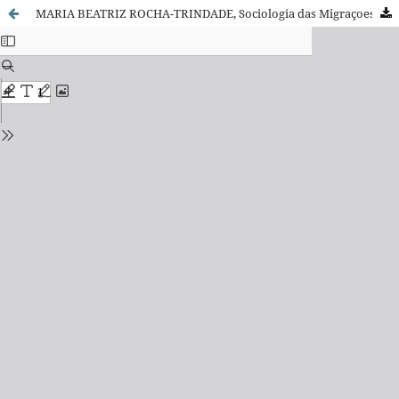
MARIA BEATRIZ ROCHA-TRINDADE, Sociologia das Migraçoes