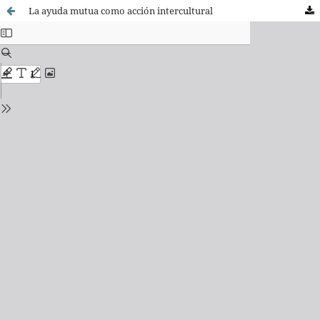
La ayuda mutua como acción intercultural