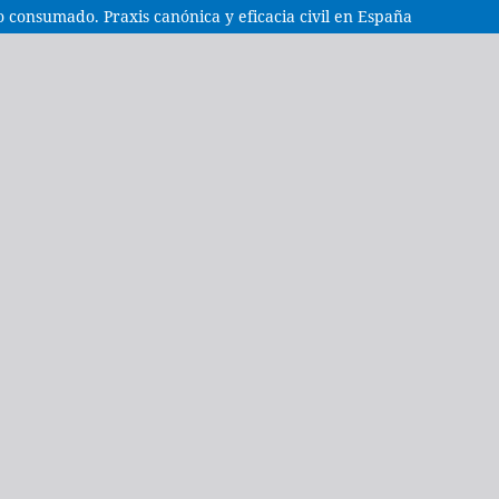
 consumado. Praxis canónica y eficacia civil en España