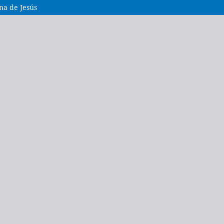
a de Jesús