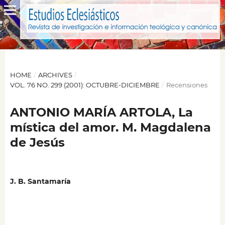
HOME
/
ARCHIVES
/
VOL. 76 NO. 299 (2001): OCTUBRE-DICIEMBRE
/
Recensiones
ANTONIO MARÍA ARTOLA, La
mística del amor. M. Magdalena
de Jesús
J. B. Santamaría