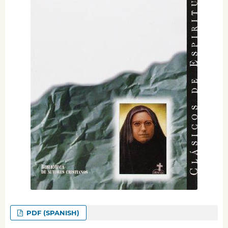
PDF (SPANISH)