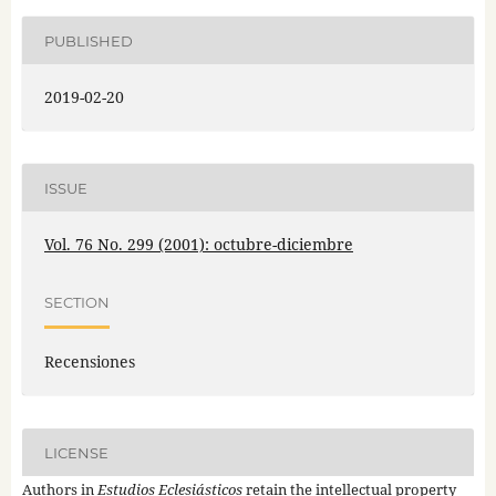
PUBLISHED
2019-02-20
ISSUE
Vol. 76 No. 299 (2001): octubre-diciembre
SECTION
Recensiones
LICENSE
Authors in
Estudios Eclesiásticos
retain the intellectual property