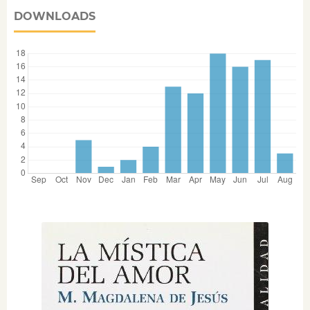
DOWNLOADS