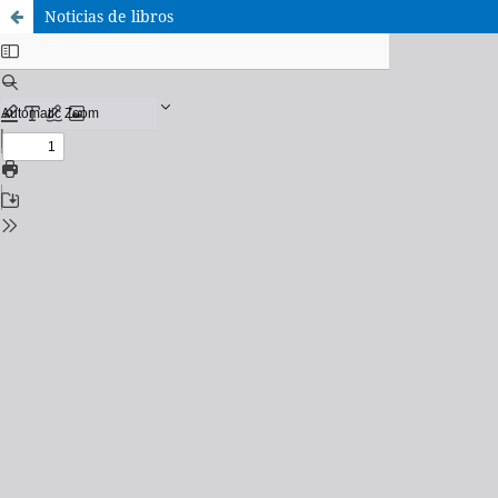
Noticias de libros