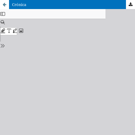
Crónica