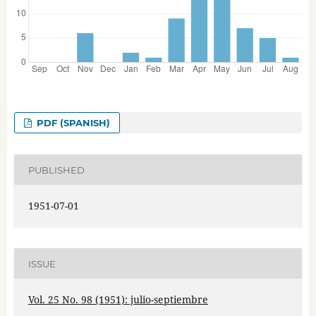
PDF (SPANISH)
PUBLISHED
1951-07-01
ISSUE
Vol. 25 No. 98 (1951): julio-septiembre