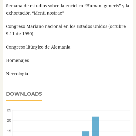
Semana de estudios sobre la encíclica “Humani generis” y la
exhortación “Menti nostrae”
Congreso Mariano nacional en los Estados Unidos (octubre
9-11 de 1950)
Congreso litúrgico de Alemania
Homenajes
Necrología
DOWNLOADS