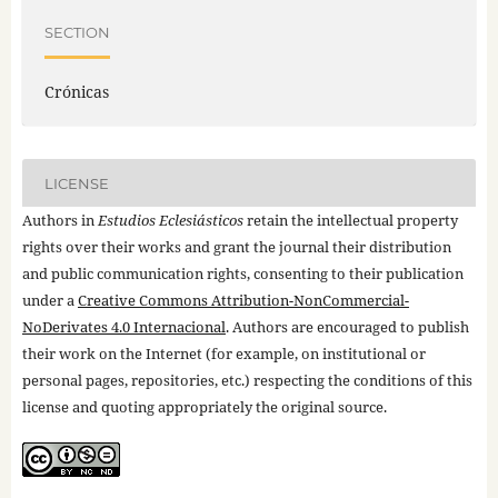
SECTION
Crónicas
LICENSE
Authors in
Estudios Eclesiásticos
retain the intellectual property
rights over their works and grant the journal their distribution
and public communication rights, consenting to their publication
under a
Creative Commons Attribution-NonCommercial-
NoDerivates 4.0 Internacional
. Authors are encouraged to publish
their work on the Internet (for example, on institutional or
personal pages, repositories, etc.) respecting the conditions of this
license and quoting appropriately the original source.