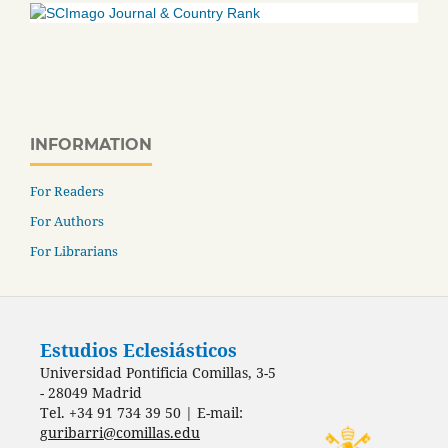
INFORMATION
For Readers
For Authors
For Librarians
Estudios Eclesiásticos
Universidad Pontificia Comillas, 3-5
- 28049 Madrid
Tel. +34 91 734 39 50 | E-mail:
guribarri@comillas.edu