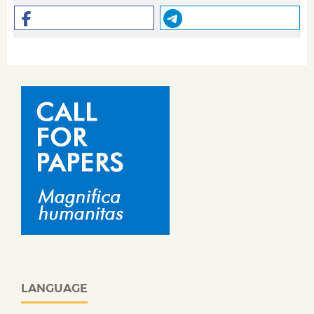
LANGUAGE