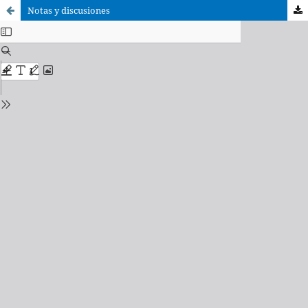
Notas y discusiones