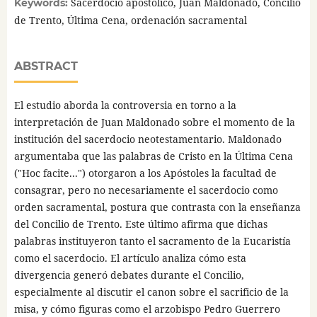
Sacerdocio apostólico, Juan Maldonado, Concilio
Keywords:
de Trento, Última Cena, ordenación sacramental
ABSTRACT
El estudio aborda la controversia en torno a la
interpretación de Juan Maldonado sobre el momento de la
institución del sacerdocio neotestamentario. Maldonado
argumentaba que las palabras de Cristo en la Última Cena
("Hoc facite...") otorgaron a los Apóstoles la facultad de
consagrar, pero no necesariamente el sacerdocio como
orden sacramental, postura que contrasta con la enseñanza
del Concilio de Trento. Este último afirma que dichas
palabras instituyeron tanto el sacramento de la Eucaristía
como el sacerdocio. El artículo analiza cómo esta
divergencia generó debates durante el Concilio,
especialmente al discutir el canon sobre el sacrificio de la
misa, y cómo figuras como el arzobispo Pedro Guerrero