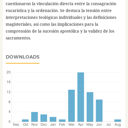
cuestionaron la vinculación directa entre la consagración
eucarística y la ordenación. Se destaca la tensión entre
interpretaciones teológicas individuales y las definiciones
magisteriales, así como las implicaciones para la
comprensión de la sucesión apostólica y la validez de los
sacramentos.
DOWNLOADS