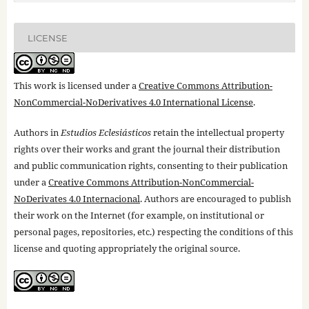
LICENSE
This work is licensed under a
Creative Commons Attribution-
NonCommercial-NoDerivatives 4.0 International License
.
Authors in
Estudios Eclesiásticos
retain the intellectual property
rights over their works and grant the journal their distribution
and public communication rights, consenting to their publication
under a
Creative Commons Attribution-NonCommercial-
NoDerivates 4.0 Internacional
. Authors are encouraged to publish
their work on the Internet (for example, on institutional or
personal pages, repositories, etc.) respecting the conditions of this
license and quoting appropriately the original source.