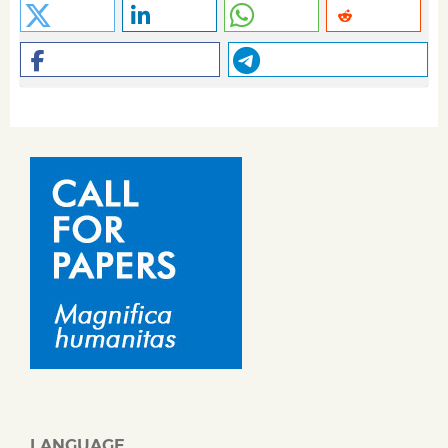
LANGUAGE