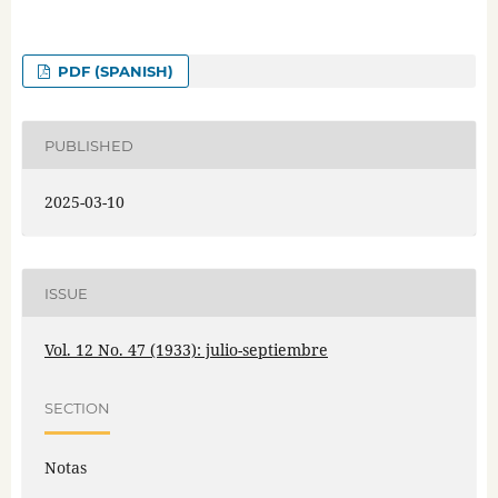
PDF (SPANISH)
PUBLISHED
2025-03-10
ISSUE
Vol. 12 No. 47 (1933): julio-septiembre
SECTION
Notas