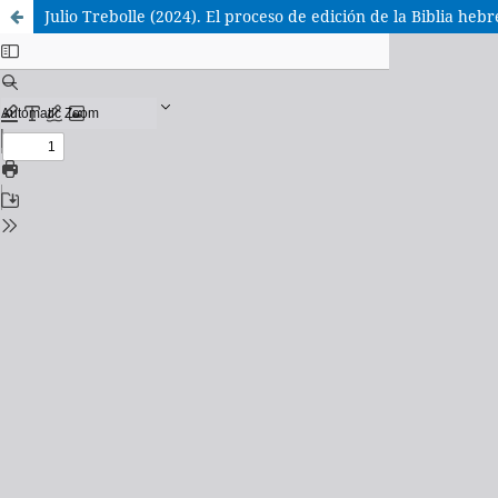
Julio Trebolle (2024). El proceso de edición de la Biblia hebr