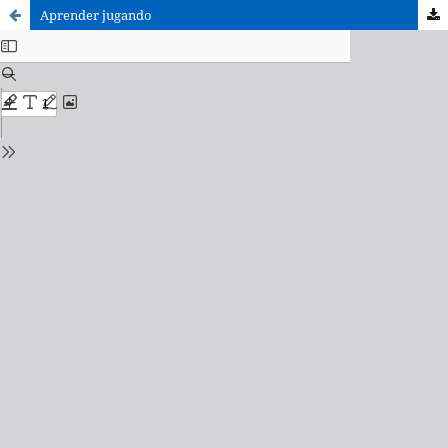
Aprender jugando