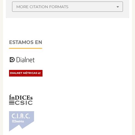
MORE CITATION FORMATS
ESTAMOS EN