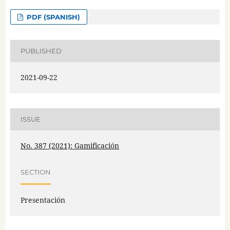
PDF (SPANISH)
PUBLISHED
2021-09-22
ISSUE
No. 387 (2021): Gamificación
SECTION
Presentación